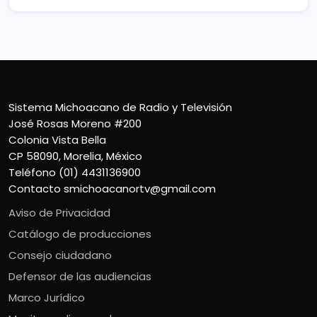
Sistema Michoacano de Radio y Televisión
José Rosas Moreno #200
Colonia Vista Bella
CP 58090, Morelia, México
Teléfono (01) 4431136900
Contacto
smichoacanortv@gmail.com
Aviso de Privacidad
Catálogo de producciones
Consejo ciudadano
Defensor de las audiencias
Marco Jurídico