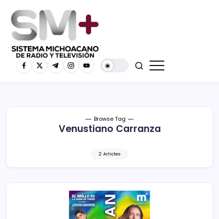
Browse Tag
Venustiano Carranza
2 Articles