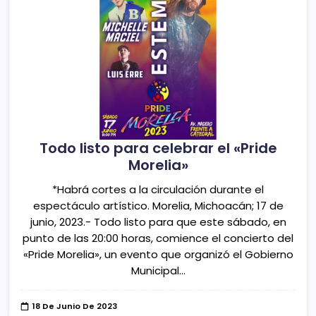
Todo listo para celebrar el «Pride
Morelia»
*Habrá cortes a la circulación durante el
espectáculo artístico. Morelia, Michoacán; 17 de
junio, 2023.- Todo listo para que este sábado, en
punto de las 20:00 horas, comience el concierto del
«Pride Morelia», un evento que organizó el Gobierno
Municipal…
18 De Junio De 2023