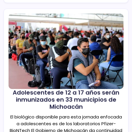
Adolescentes de 12 a 17 años serán
inmunizados en 33 municipios de
Michoacán
El biológico disponible para esta jornada enfocada
a adolescentes es de los laboratorios Pfizer-
BioNTech El Gobierno de Michoacán da continuidad