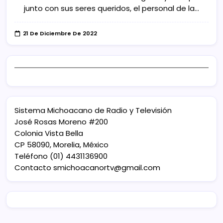
junto con sus seres queridos, el personal de la…
21 De Diciembre De 2022
Sistema Michoacano de Radio y Televisión
José Rosas Moreno #200
Colonia Vista Bella
CP 58090, Morelia, México
Teléfono (01) 4431136900
Contacto
smichoacanortv@gmail.com