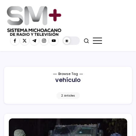
Browse Tag
vehículo
2 Articles