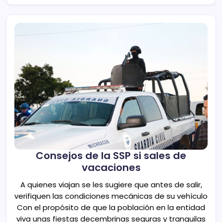
Consejos de la SSP si sales de
vacaciones
A quienes viajan se les sugiere que antes de salir,
verifiquen las condiciones mecánicas de su vehículo
Con el propósito de que la población en la entidad
viva unas fiestas decembrinas seguras y tranquilas