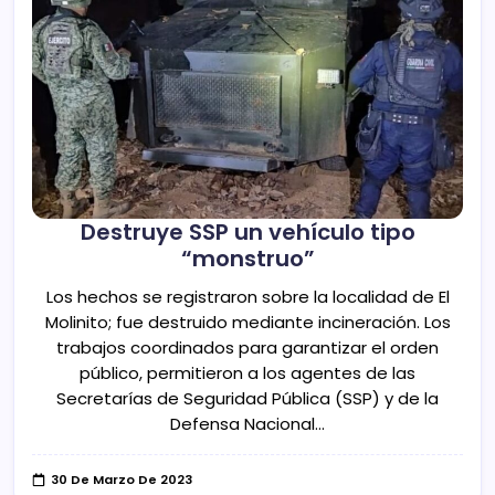
Destruye SSP un vehículo tipo
“monstruo”
Los hechos se registraron sobre la localidad de El
Molinito; fue destruido mediante incineración. Los
trabajos coordinados para garantizar el orden
público, permitieron a los agentes de las
Secretarías de Seguridad Pública (SSP) y de la
Defensa Nacional…
30 De Marzo De 2023