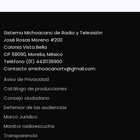
Sistema Michoacano de Radio y Televisión
José Rosas Moreno #200
Colonia Vista Bella
CP 58090, Morelia, México
Teléfono (01) 4431136900
Contacto
smichoacanortv@gmail.com
Aviso de Privacidad
Catálogo de producciones
Consejo ciudadano
Defensor de las audiencias
Marco Jurídico
Monitor radioescucha
Transparencia