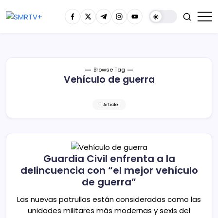
Browse Tag
Vehículo de guerra
1 Article
Guardia Civil enfrenta a la
delincuencia con “el mejor vehículo
de guerra”
Las nuevas patrullas están consideradas como las
unidades militares más modernas y sexis del