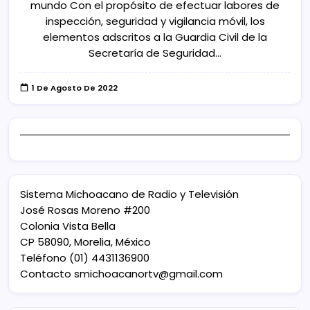
mundo Con el propósito de efectuar labores de
inspección, seguridad y vigilancia móvil, los
elementos adscritos a la Guardia Civil de la
Secretaría de Seguridad…
1 De Agosto De 2022
Sistema Michoacano de Radio y Televisión
José Rosas Moreno #200
Colonia Vista Bella
CP 58090, Morelia, México
Teléfono (01) 4431136900
Contacto
smichoacanortv@gmail.com