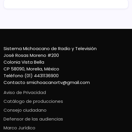
Sistema Michoacano de Radio y Televisión
José Rosas Moreno #200
Colonia Vista Bella
CP 58090, Morelia, México
Teléfono (01) 4431136900
Contacto
smichoacanortv@gmail.com
Aviso de Privacidad
Catálogo de producciones
Consejo ciudadano
Defensor de las audiencias
Marco Jurídico