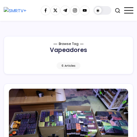
Browse Tag
Vapeadores
6 Articles