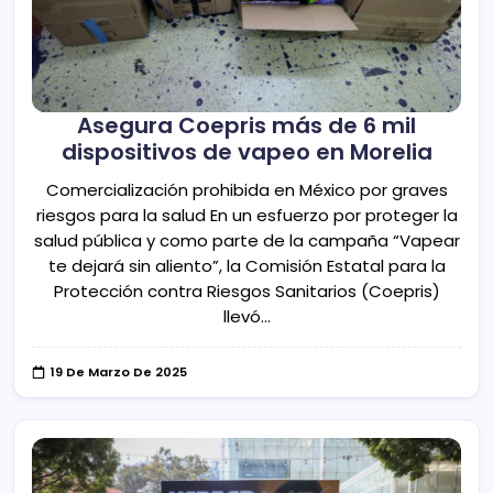
Asegura Coepris más de 6 mil
dispositivos de vapeo en Morelia
Comercialización prohibida en México por graves
riesgos para la salud En un esfuerzo por proteger la
salud pública y como parte de la campaña “Vapear
te dejará sin aliento”, la Comisión Estatal para la
Protección contra Riesgos Sanitarios (Coepris)
llevó…
19 De Marzo De 2025