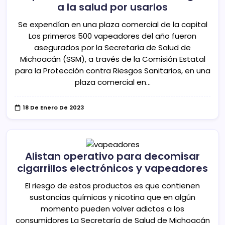
a la salud por usarlos
Se expendían en una plaza comercial de la capital
Los primeros 500 vapeadores del año fueron
asegurados por la Secretaría de Salud de
Michoacán (SSM), a través de la Comisión Estatal
para la Protección contra Riesgos Sanitarios, en una
plaza comercial en…
18 De Enero De 2023
Alistan operativo para decomisar
cigarrillos electrónicos y vapeadores
El riesgo de estos productos es que contienen
sustancias químicas y nicotina que en algún
momento pueden volver adictos a los
consumidores La Secretaría de Salud de Michoacán