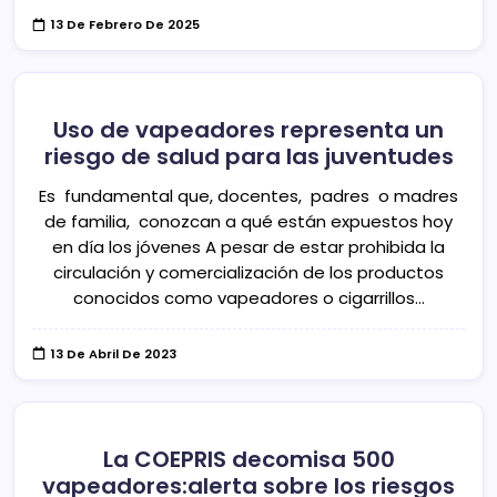
13 De Febrero De 2025
Uso de vapeadores representa un
riesgo de salud para las juventudes
Es fundamental que, docentes, padres o madres
de familia, conozcan a qué están expuestos hoy
en día los jóvenes A pesar de estar prohibida la
circulación y comercialización de los productos
conocidos como vapeadores o cigarrillos…
13 De Abril De 2023
La COEPRIS decomisa 500
vapeadores:alerta sobre los riesgos