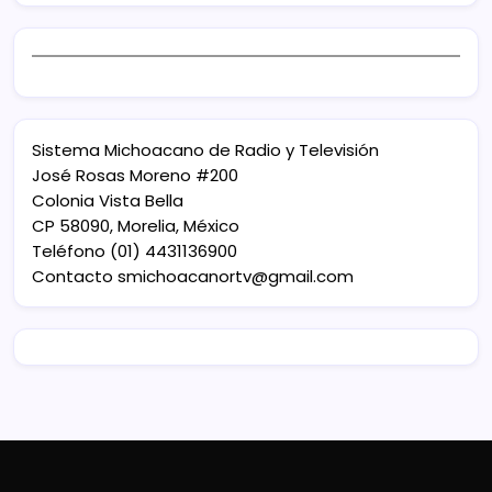
Sistema Michoacano de Radio y Televisión
José Rosas Moreno #200
Colonia Vista Bella
CP 58090, Morelia, México
Teléfono (01) 4431136900
Contacto
smichoacanortv@gmail.com