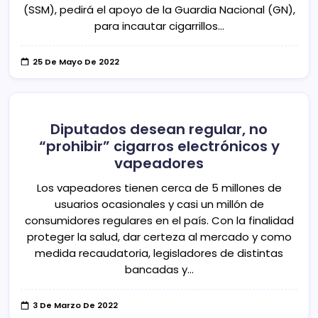
(SSM), pedirá el apoyo de la Guardia Nacional (GN),
para incautar cigarrillos…
25 De Mayo De 2022
Diputados desean regular, no
“prohibir” cigarros electrónicos y
vapeadores
Los vapeadores tienen cerca de 5 millones de
usuarios ocasionales y casi un millón de
consumidores regulares en el país. Con la finalidad
proteger la salud, dar certeza al mercado y como
medida recaudatoria, legisladores de distintas
bancadas y…
3 De Marzo De 2022