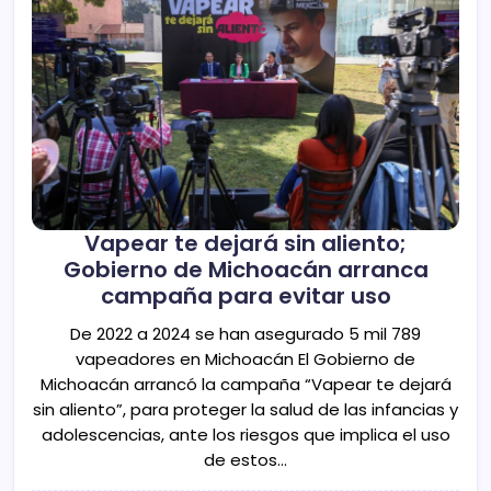
Vapear te dejará sin aliento;
Gobierno de Michoacán arranca
campaña para evitar uso
De 2022 a 2024 se han asegurado 5 mil 789
vapeadores en Michoacán El Gobierno de
Michoacán arrancó la campaña “Vapear te dejará
sin aliento”, para proteger la salud de las infancias y
adolescencias, ante los riesgos que implica el uso
de estos…