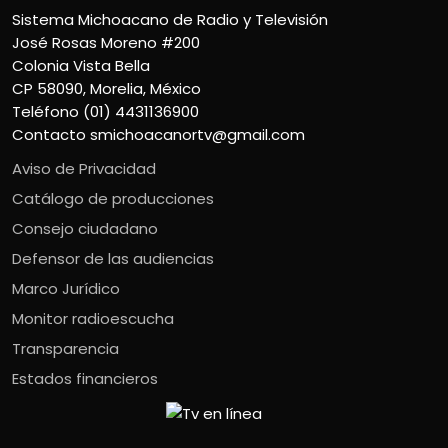
Sistema Michoacano de Radio y Televisión
José Rosas Moreno #200
Colonia Vista Bella
CP 58090, Morelia, México
Teléfono (01) 4431136900
Contacto
smichoacanortv@gmail.com
Aviso de Privacidad
Catálogo de producciones
Consejo ciudadano
Defensor de las audiencias
Marco Jurídico
Monitor radioescucha
Transparencia
Estados financieros