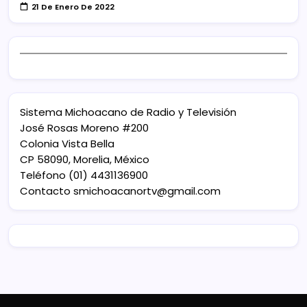
21 De Enero De 2022
Sistema Michoacano de Radio y Televisión
José Rosas Moreno #200
Colonia Vista Bella
CP 58090, Morelia, México
Teléfono (01) 4431136900
Contacto
smichoacanortv@gmail.com