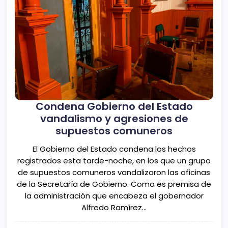
Condena Gobierno del Estado
vandalismo y agresiones de
supuestos comuneros
El Gobierno del Estado condena los hechos
registrados esta tarde-noche, en los que un grupo
de supuestos comuneros vandalizaron las oficinas
de la Secretaría de Gobierno. Como es premisa de
la administración que encabeza el gobernador
Alfredo Ramírez…