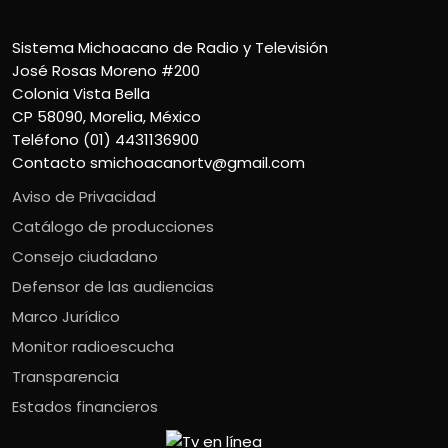
Sistema Michoacano de Radio y Televisión
José Rosas Moreno #200
Colonia Vista Bella
CP 58090, Morelia, México
Teléfono (01) 4431136900
Contacto
smichoacanortv@gmail.com
Aviso de Privacidad
Catálogo de producciones
Consejo ciudadano
Defensor de las audiencias
Marco Jurídico
Monitor radioescucha
Transparencia
Estados financieros