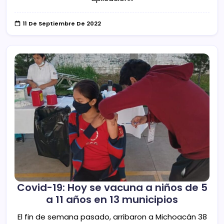
11 De Septiembre De 2022
Covid-19: Hoy se vacuna a niños de 5
a 11 años en 13 municipios
El fin de semana pasado, arribaron a Michoacán 38