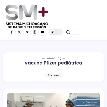
Browse Tag
vacuna Pfizer pediátrica
2 Articles