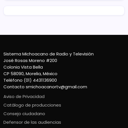
Sistema Michoacano de Radio y Televisión
José Rosas Moreno #200
Colonia Vista Bella
CP 58090, Morelia, México
Teléfono (01) 4431136900
Contacto
smichoacanortv@gmail.com
Aviso de Privacidad
Catálogo de producciones
Consejo ciudadano
Defensor de las audiencias