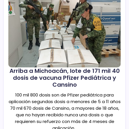
Arriba a Michoacán, lote de 171 mil 40
dosis de vacuna Pfizer Pediátrica y
Cansino
100 mil 800 dosis son de Pfizer pediátrica para
aplicación segundas dosis a menores de 5 a 11 años
70 mil 670 dosis de Cansino, a mayores de 18 años,
que no hayan recibido nunca una dosis o que
requieren su refuerzo con más de 4 meses de
aplicación…