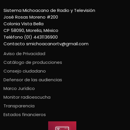
Sistema Michoacano de Radio y Televisión
José Rosas Moreno #200
Colonia Vista Bella
CP 58090, Morelia, México
Teléfono (01) 4431136900
Contacto
smichoacanortv@gmail.com
Aviso de Privacidad
Catálogo de producciones
Consejo ciudadano
Defensor de las audiencias
Marco Jurídico
Monitor radioescucha
Transparencia
Estados financieros