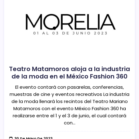
Teatro Matamoros aloja a la industria
de la moda en el México Fashion 360
El evento contará con pasarelas, conferencias,
muestras de cine y eventos recreativos La industria
de la moda llenará los recintos del Teatro Mariano
Matamoros con el evento México Fashion 360 ha
realizarse entre el 1 y el 3 de junio, el cual contará
con…
30 De Mayo De 2023