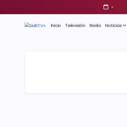
-
Inicio
Televisión
Radio
Noticias