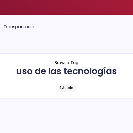
Transparencia
Browse Tag
uso de las tecnologías
1 Article