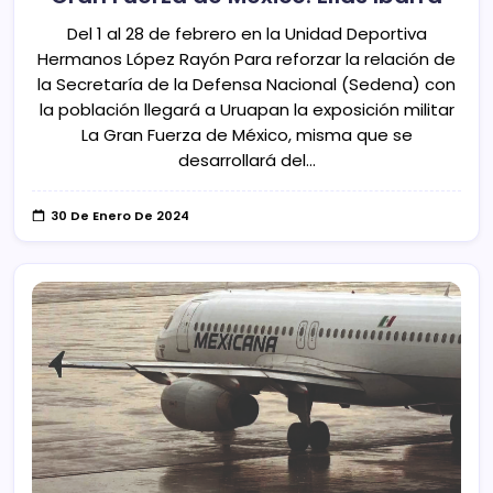
Del 1 al 28 de febrero en la Unidad Deportiva
Hermanos López Rayón Para reforzar la relación de
la Secretaría de la Defensa Nacional (Sedena) con
la población llegará a Uruapan la exposición militar
La Gran Fuerza de México, misma que se
desarrollará del…
30 De Enero De 2024