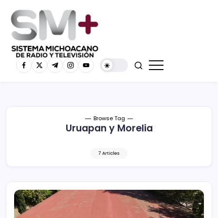
Browse Tag
Uruapan y Morelia
7 Articles