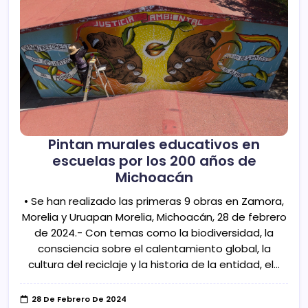
Pintan murales educativos en
escuelas por los 200 años de
Michoacán
• Se han realizado las primeras 9 obras en Zamora,
Morelia y Uruapan Morelia, Michoacán, 28 de febrero
de 2024.- Con temas como la biodiversidad, la
consciencia sobre el calentamiento global, la
cultura del reciclaje y la historia de la entidad, el…
28 De Febrero De 2024