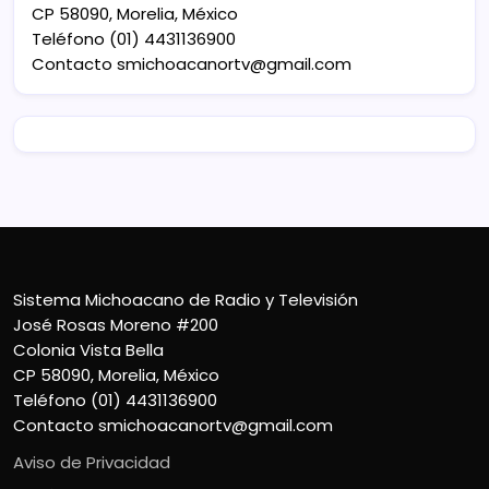
CP 58090, Morelia, México
Teléfono (01) 4431136900
Contacto
smichoacanortv@gmail.com
Sistema Michoacano de Radio y Televisión
José Rosas Moreno #200
Colonia Vista Bella
CP 58090, Morelia, México
Teléfono (01) 4431136900
Contacto
smichoacanortv@gmail.com
Aviso de Privacidad