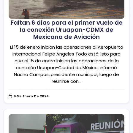
Faltan 6 días para el primer vuelo de
la conexión Uruapan-CDMX de
Mexicana de Aviación
El 15 de enero inician las operaciones al Aeropuerto
Internacional Felipe Ángeles Todo está listo para
que el 15 de enero inicien las operaciones de la
conexión Uruapan-Ciudad de México, informó
Nacho Campos, presidente municipal, luego de
reunirse con…
9 De Enero De 2024