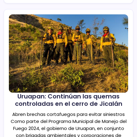
Uruapan: Continúan las quemas
controladas en el cerro de Jicalán
Abren brechas cortafuegos para evitar siniestros
Como parte del Programa Municipal de Manejo del
Fuego 2024, el gobierno de Uruapan, en conjunto
con brigadas ambientales y corporaciones de