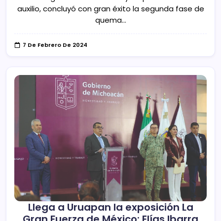
auxilio, concluyó con gran éxito la segunda fase de
quema…
7 De Febrero De 2024
Llega a Uruapan la exposición La
Gran Fuerza de México: Elías Ibarra