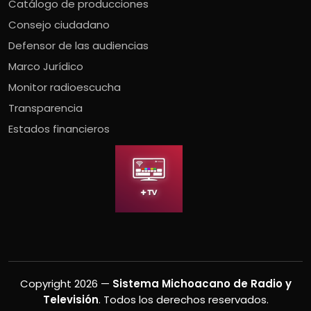
Catálogo de producciones
Consejo ciudadano
Defensor de las audiencias
Marco Jurídico
Monitor radioescucha
Transparencia
Estados financieros
Copyright 2026 —
Sistema Michoacano de Radio y
Televisión
. Todos los derechos reservados.