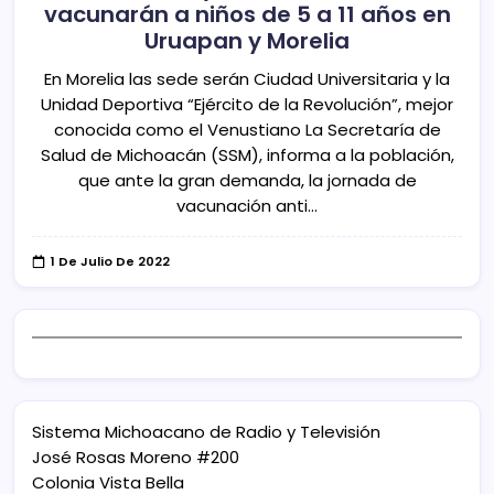
vacunarán a niños de 5 a 11 años en
Uruapan y Morelia
En Morelia las sede serán Ciudad Universitaria y la
Unidad Deportiva “Ejército de la Revolución”, mejor
conocida como el Venustiano La Secretaría de
Salud de Michoacán (SSM), informa a la población,
que ante la gran demanda, la jornada de
vacunación anti…
1 De Julio De 2022
Sistema Michoacano de Radio y Televisión
José Rosas Moreno #200
Colonia Vista Bella