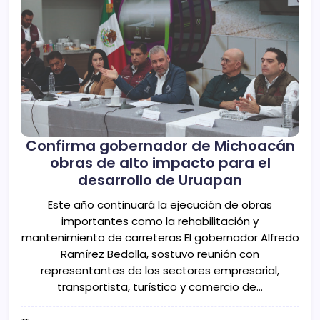
Confirma gobernador de Michoacán
obras de alto impacto para el
desarrollo de Uruapan
Este año continuará la ejecución de obras
importantes como la rehabilitación y
mantenimiento de carreteras El gobernador Alfredo
Ramírez Bedolla, sostuvo reunión con
representantes de los sectores empresarial,
transportista, turístico y comercio de…