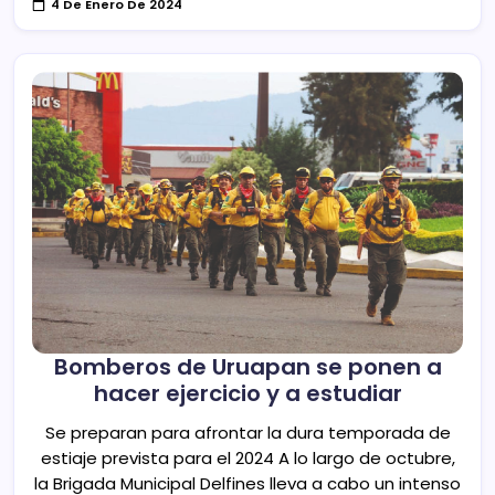
4 De Enero De 2024
Bomberos de Uruapan se ponen a
hacer ejercicio y a estudiar
Se preparan para afrontar la dura temporada de
estiaje prevista para el 2024 A lo largo de octubre,
la Brigada Municipal Delfines lleva a cabo un intenso