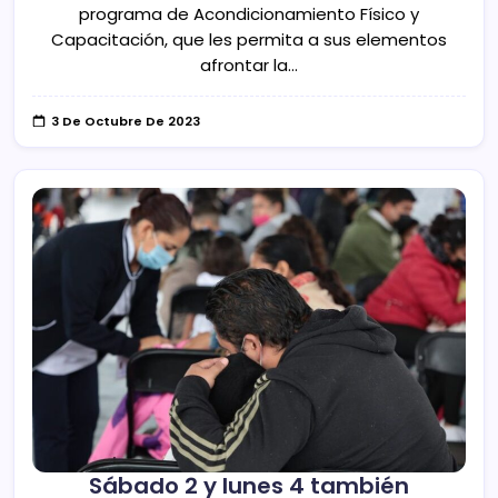
programa de Acondicionamiento Físico y
Capacitación, que les permita a sus elementos
afrontar la…
3 De Octubre De 2023
Sábado 2 y lunes 4 también