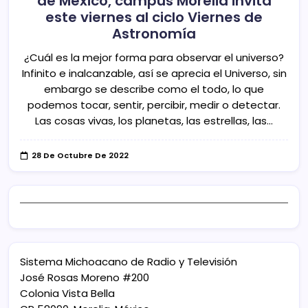
de México, campus Morelia invita
este viernes al ciclo Viernes de
Astronomía
¿Cuál es la mejor forma para observar el universo?
Infinito e inalcanzable, así se aprecia el Universo, sin
embargo se describe como el todo, lo que
podemos tocar, sentir, percibir, medir o detectar.
Las cosas vivas, los planetas, las estrellas, las…
28 De Octubre De 2022
Sistema Michoacano de Radio y Televisión
José Rosas Moreno #200
Colonia Vista Bella