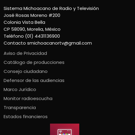
Sistema Michoacano de Radio y Televisión
José Rosas Moreno #200
Colonia Vista Bella
CP 58090, Morelia, México
Teléfono (01) 4431136900
Contacto
smichoacanortv@gmail.com
Aviso de Privacidad
Catálogo de producciones
Consejo ciudadano
Defensor de las audiencias
Marco Jurídico
Monitor radioescucha
Transparencia
Estados financieros