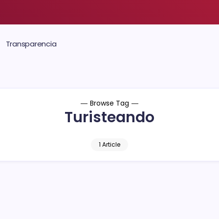
Transparencia
Browse Tag
Turisteando
1 Article