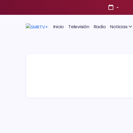
-
Inicio
Televisión
Radio
Noticias