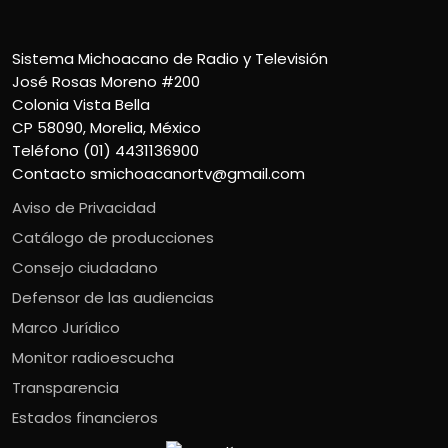
Sistema Michoacano de Radio y Televisión
José Rosas Moreno #200
Colonia Vista Bella
CP 58090, Morelia, México
Teléfono (01) 4431136900
Contacto
smichoacanortv@gmail.com
Aviso de Privacidad
Catálogo de producciones
Consejo ciudadano
Defensor de las audiencias
Marco Jurídico
Monitor radioescucha
Transparencia
Estados financieros