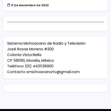
11 De Noviembre De 2022
Sistema Michoacano de Radio y Televisión
José Rosas Moreno #200
Colonia Vista Bella
CP 58090, Morelia, México
Teléfono (01) 4431136900
Contacto
smichoacanortv@gmail.com