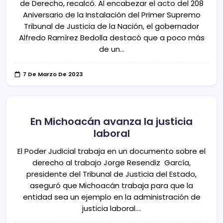
de Derecho, recalcó. Al encabezar el acto del 208
Aniversario de la Instalación del Primer Supremo
Tribunal de Justicia de la Nación, el gobernador
Alfredo Ramírez Bedolla destacó que a poco más
de un…
7 De Marzo De 2023
En Michoacán avanza la justicia
laboral
El Poder Judicial trabaja en un documento sobre el
derecho al trabajo Jorge Resendiz García,
presidente del Tribunal de Justicia del Estado,
aseguró que Michoacán trabaja para que la
entidad sea un ejemplo en la administración de
justicia laboral.…