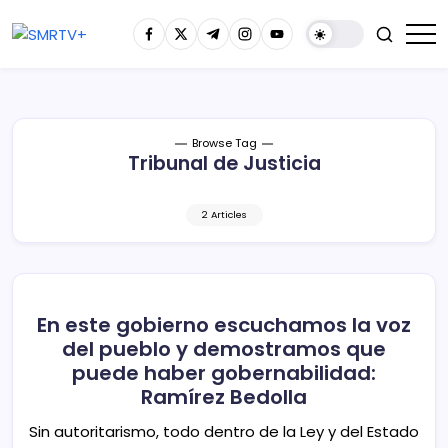
Browse Tag
Tribunal de Justicia
2 Articles
En este gobierno escuchamos la voz
del pueblo y demostramos que
puede haber gobernabilidad:
Ramírez Bedolla
Sin autoritarismo, todo dentro de la Ley y del Estado