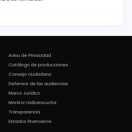
Aviso de Privacidad
Catálogo de producciones
Consejo ciudadano
Defensor de las audiencias
Marco Jurídico
Monitor radioescucha
Transparencia
Estados financieros