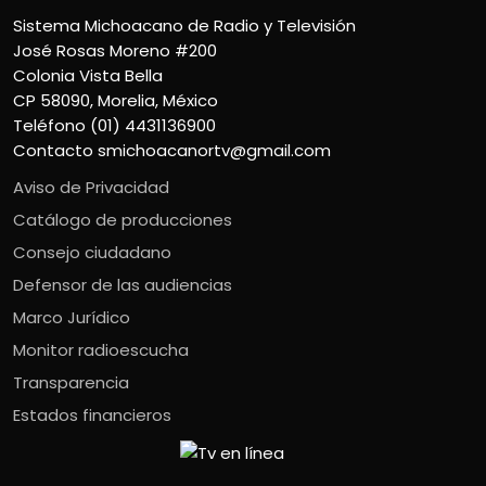
Sistema Michoacano de Radio y Televisión
José Rosas Moreno #200
Colonia Vista Bella
CP 58090, Morelia, México
Teléfono (01) 4431136900
Contacto
smichoacanortv@gmail.com
Aviso de Privacidad
Catálogo de producciones
Consejo ciudadano
Defensor de las audiencias
Marco Jurídico
Monitor radioescucha
Transparencia
Estados financieros