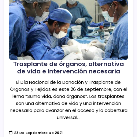
Trasplante de órganos, alternativa
de vida e intervención necesaria
El Día Nacional de la Donación y Trasplante de
Órganos y Tejidos es este 26 de septiembre, con el
lema “Suma vida, dona órganos”. Los trasplantes
son una alternativa de vida y una intervención
necesaria para avanzar en el acceso y la cobertura
universal,…
23 De Septiembre De 2021