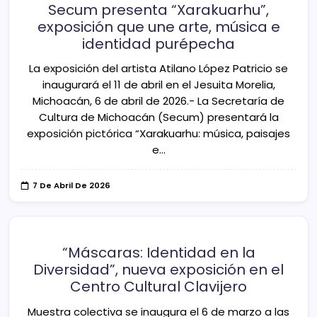
Secum presenta “Xarakuarhu”,
exposición que une arte, música e
identidad purépecha
La exposición del artista Atilano López Patricio se
inaugurará el 11 de abril en el Jesuita Morelia,
Michoacán, 6 de abril de 2026.- La Secretaría de
Cultura de Michoacán (Secum) presentará la
exposición pictórica “Xarakuarhu: música, paisajes
e…
7 De Abril De 2026
“Máscaras: Identidad en la
Diversidad”, nueva exposición en el
Centro Cultural Clavijero
Muestra colectiva se inaugura el 6 de marzo a las