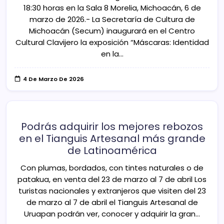
18:30 horas en la Sala 8 Morelia, Michoacán, 6 de
marzo de 2026.- La Secretaría de Cultura de
Michoacán (Secum) inaugurará en el Centro
Cultural Clavijero la exposición “Máscaras: Identidad
en la…
4 De Marzo De 2026
Podrás adquirir los mejores rebozos
en el Tianguis Artesanal más grande
de Latinoamérica
Con plumas, bordados, con tintes naturales o de
patakua, en venta del 23 de marzo al 7 de abril Los
turistas nacionales y extranjeros que visiten del 23
de marzo al 7 de abril el Tianguis Artesanal de
Uruapan podrán ver, conocer y adquirir la gran…