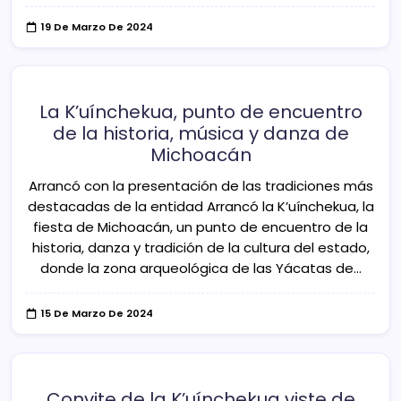
19 De Marzo De 2024
La K’uínchekua, punto de encuentro
de la historia, música y danza de
Michoacán
Arrancó con la presentación de las tradiciones más
destacadas de la entidad Arrancó la K’uínchekua, la
fiesta de Michoacán, un punto de encuentro de la
historia, danza y tradición de la cultura del estado,
donde la zona arqueológica de las Yácatas de…
15 De Marzo De 2024
Convite de la K’uínchekua viste de