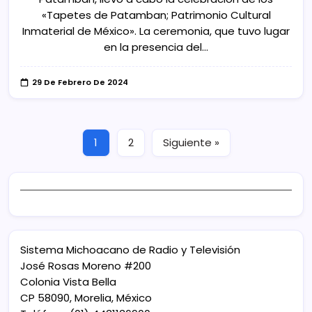
«Tapetes de Patamban; Patrimonio Cultural
Inmaterial de México». La ceremonia, que tuvo lugar
en la presencia del…
29 De Febrero De 2024
1
2
Siguiente »
Sistema Michoacano de Radio y Televisión
José Rosas Moreno #200
Colonia Vista Bella
CP 58090, Morelia, México