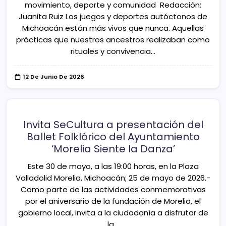
movimiento, deporte y comunidad Redacción:
Juanita Ruiz Los juegos y deportes autóctonos de
Michoacán están más vivos que nunca. Aquellas
prácticas que nuestros ancestros realizaban como
rituales y convivencia…
12 De Junio De 2026
Invita SeCultura a presentación del
Ballet Folklórico del Ayuntamiento
‘Morelia Siente la Danza’
Este 30 de mayo, a las 19:00 horas, en la Plaza
Valladolid Morelia, Michoacán; 25 de mayo de 2026.-
Como parte de las actividades conmemorativas
por el aniversario de la fundación de Morelia, el
gobierno local, invita a la ciudadanía a disfrutar de
la…