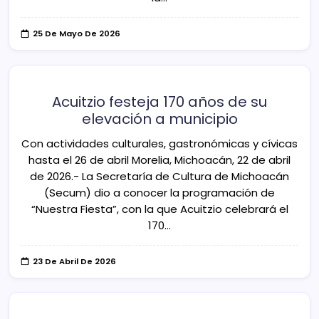
25 De Mayo De 2026
Acuitzio festeja 170 años de su
elevación a municipio
Con actividades culturales, gastronómicas y cívicas
hasta el 26 de abril Morelia, Michoacán, 22 de abril
de 2026.- La Secretaría de Cultura de Michoacán
(Secum) dio a conocer la programación de
“Nuestra Fiesta”, con la que Acuitzio celebrará el
170…
23 De Abril De 2026