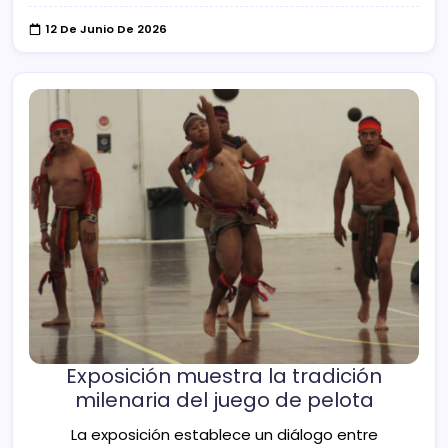
12 De Junio De 2026
Exposición muestra la tradición
milenaria del juego de pelota
La exposición establece un diálogo entre