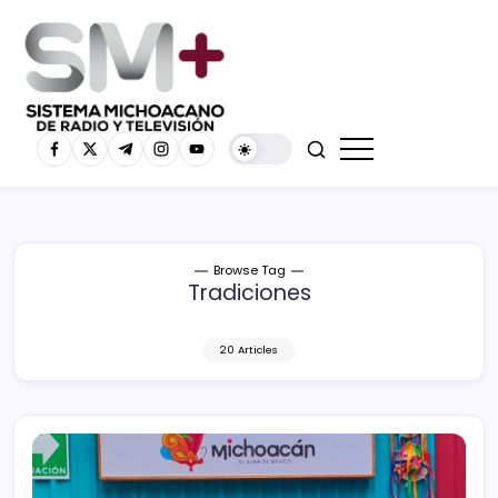
Browse Tag
Tradiciones
20 Articles