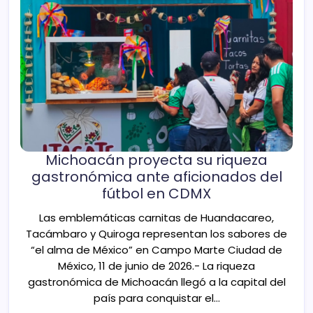
Michoacán proyecta su riqueza
gastronómica ante aficionados del
fútbol en CDMX
Las emblemáticas carnitas de Huandacareo,
Tacámbaro y Quiroga representan los sabores de
“el alma de México” en Campo Marte Ciudad de
México, 11 de junio de 2026.- La riqueza
gastronómica de Michoacán llegó a la capital del
país para conquistar el…