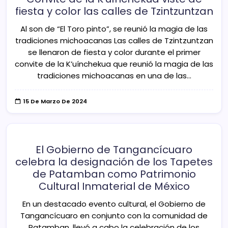
fiesta y color las calles de Tzintzuntzan
Al son de “El Toro pinto”, se reunió la magia de las
tradiciones michoacanas Las calles de Tzintzuntzan
se llenaron de fiesta y color durante el primer
convite de la K’uínchekua que reunió la magia de las
tradiciones michoacanas en una de las…
15 De Marzo De 2024
El Gobierno de Tangancícuaro
celebra la designación de los Tapetes
de Patamban como Patrimonio
Cultural Inmaterial de México
En un destacado evento cultural, el Gobierno de
Tangancícuaro en conjunto con la comunidad de
Patamban, llevó a cabo la celebración de los