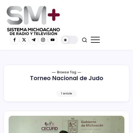
Browse Tag
Torneo Nacional de Judo
1 Article