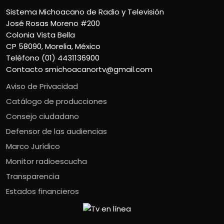
Sistema Michoacano de Radio y Televisión
José Rosas Moreno #200
Colonia Vista Bella
CP 58090, Morelia, México
Teléfono (01) 4431136900
Contacto
smichoacanortv@gmail.com
Aviso de Privacidad
Catálogo de producciones
Consejo ciudadano
Defensor de las audiencias
Marco Jurídico
Monitor radioescucha
Transparencia
Estados financieros