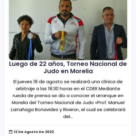
Luego de 22 años, Torneo Nacional de
Judo en Morelia
El jueves 18 de agosto se realizará una clínica de
arbitraje a las 18:30 horas en el CDER Mediante
rueda de prensa se dio a conocer el arranque en
Morelia del Torneo Nacional de Judo «Prof. Manuel
Larrañaga Bonavides y Rivera», el cual se celebrará
del…
12 De Agosto De 2022