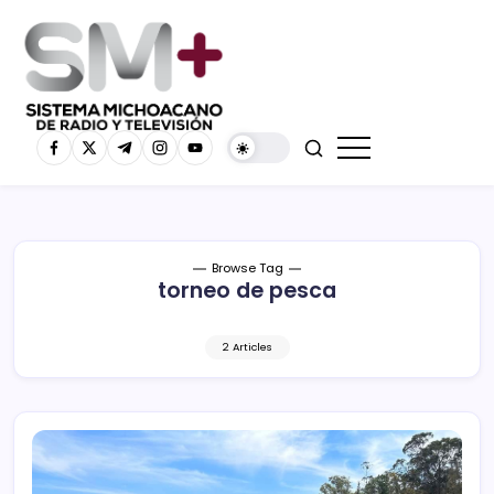
Browse Tag
torneo de pesca
2 Articles