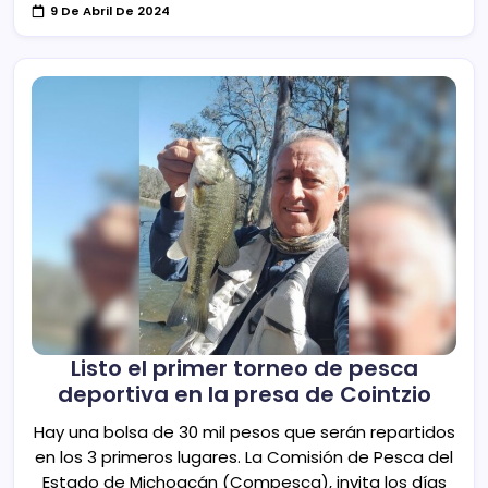
9 De Abril De 2024
Listo el primer torneo de pesca
deportiva en la presa de Cointzio
Hay una bolsa de 30 mil pesos que serán repartidos
en los 3 primeros lugares. La Comisión de Pesca del
Estado de Michoacán (Compesca), invita los días