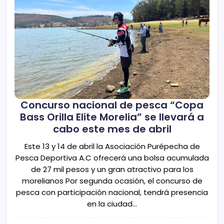
Concurso nacional de pesca “Copa
Bass Orilla Elite Morelia” se llevará a
cabo este mes de abril
Este 13 y 14 de abril la Asociación Purépecha de
Pesca Deportiva A.C ofrecerá una bolsa acumulada
de 27 mil pesos y un gran atractivo para los
morelianos Por segunda ocasión, el concurso de
pesca con participación nacional, tendrá presencia
en la ciudad…