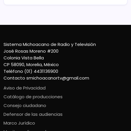
Sistema Michoacano de Radio y Televisión
José Rosas Moreno #200
Colonia Vista Bella
CP 58090, Morelia, México
Teléfono (01) 4431136900
Contacto
smichoacanortv@gmail.com
Aviso de Privacidad
Catálogo de producciones
Consejo ciudadano
Defensor de las audiencias
Marco Jurídico