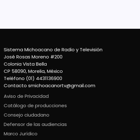
Sistema Michoacano de Radio y Televisión
José Rosas Moreno #200
Colonia Vista Bella
CP 58090, Morelia, México
Teléfono (01) 4431136900
Contacto
smichoacanortv@gmail.com
Aviso de Privacidad
Catálogo de producciones
Consejo ciudadano
Defensor de las audiencias
Marco Jurídico