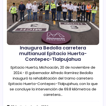
Inaugura Bedolla carretera
multianual Epitacio Huerta-
Contepec-Tlalpujahua
Epitacio Huerta, Michoacán, 20 de noviembre de
2024.- El gobernador Alfredo Ramírez Bedolla
inauguró la rehabilitación del tramo carretero
Epitacio Huerta-Contepec-Tlalpujahua, con la que
se concluye la intervención de 69.8 kilómetros de
carretera…