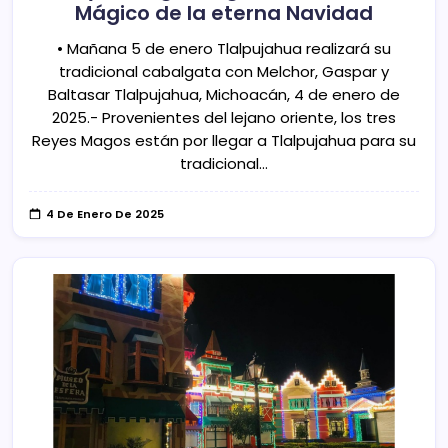
Mágico de la eterna Navidad
• Mañana 5 de enero Tlalpujahua realizará su
tradicional cabalgata con Melchor, Gaspar y
Baltasar Tlalpujahua, Michoacán, 4 de enero de
2025.- Provenientes del lejano oriente, los tres
Reyes Magos están por llegar a Tlalpujahua para su
tradicional…
4 De Enero De 2025