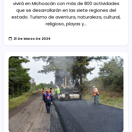
vivirá en Michoacán con más de 800 actividades
que se desarrollarán en las siete regiones del
estado. Turismo de aventura, naturaleza, cultural,
religioso, playas y…
21 De Marzo De 2024