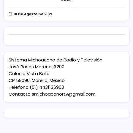
10 De Agosto De 2021
Sistema Michoacano de Radio y Televisión
José Rosas Moreno #200
Colonia Vista Bella
CP 58090, Morelia, México
Teléfono (01) 4431136900
Contacto
smichoacanortv@gmail.com