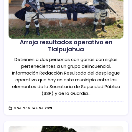
Arroja resultados operativo en
Tlalpujahua
Detienen a dos personas con gorras con siglas
pertenecientes a un grupo delincuencial.
Información Redacción Resultado del despliegue
operativo que hay en este municipio entre los
elementos de la Secretaría de Seguridad Pública
(SSP) y de la Guardia…
8 De Octubre De 2021