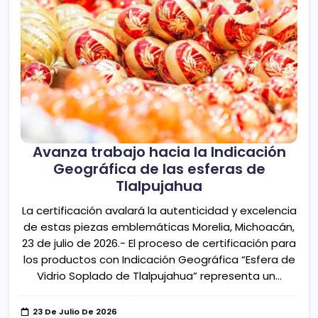
Avanza trabajo hacia la Indicación
Geográfica de las esferas de
Tlalpujahua
La certificación avalará la autenticidad y excelencia
de estas piezas emblemáticas Morelia, Michoacán,
23 de julio de 2026.- El proceso de certificación para
los productos con Indicación Geográfica “Esfera de
Vidrio Soplado de Tlalpujahua” representa un…
23 De Julio De 2026