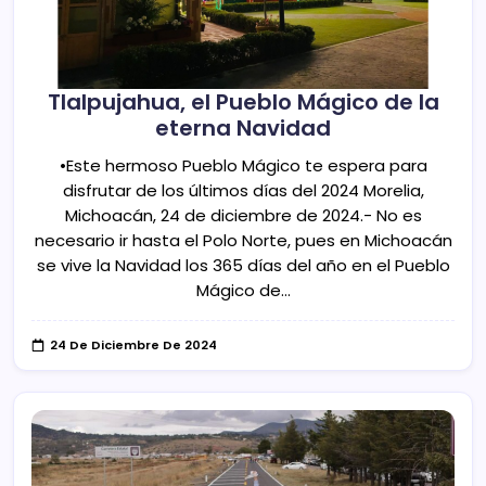
Tlalpujahua, el Pueblo Mágico de la
eterna Navidad
•Este hermoso Pueblo Mágico te espera para
disfrutar de los últimos días del 2024 Morelia,
Michoacán, 24 de diciembre de 2024.- No es
necesario ir hasta el Polo Norte, pues en Michoacán
se vive la Navidad los 365 días del año en el Pueblo
Mágico de…
24 De Diciembre De 2024