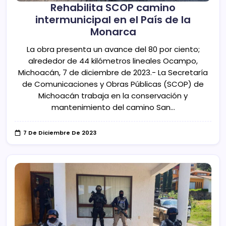
Rehabilita SCOP camino
intermunicipal en el País de la
Monarca
La obra presenta un avance del 80 por ciento;
alrededor de 44 kilómetros lineales Ocampo,
Michoacán, 7 de diciembre de 2023.- La Secretaría
de Comunicaciones y Obras Públicas (SCOP) de
Michoacán trabaja en la conservación y
mantenimiento del camino San…
7 De Diciembre De 2023