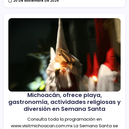
20 De Noviembre De 2024
Michoacán, ofrece playa,
gastronomía, actividades religiosas y
diversión en Semana Santa
Consulta toda la programación en
www.visitmichoacan.com.mx La Semana Santa se