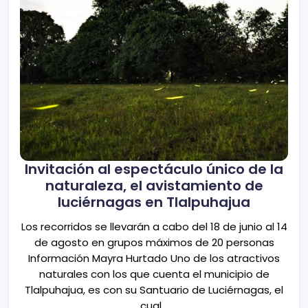
Invitación al espectáculo único de la
naturaleza, el avistamiento de
luciérnagas en Tlalpuhajua
Los recorridos se llevarán a cabo del 18 de junio al 14
de agosto en grupos máximos de 20 personas
Información Mayra Hurtado Uno de los atractivos
naturales con los que cuenta el municipio de
Tlalpuhajua, es con su Santuario de Luciérnagas, el
cual…