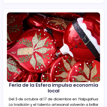
Feria de la Esfera impulsa economía
local
Del 3 de octubre al 17 de diciembre en Tlalpujahua
La tradición y el talento artesanal volverán a brillar