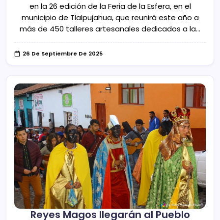
en la 26 edición de la Feria de la Esfera, en el
municipio de Tlalpujahua, que reunirá este año a
más de 450 talleres artesanales dedicados a la…
26 De Septiembre De 2025
Reyes Magos llegarán al Pueblo