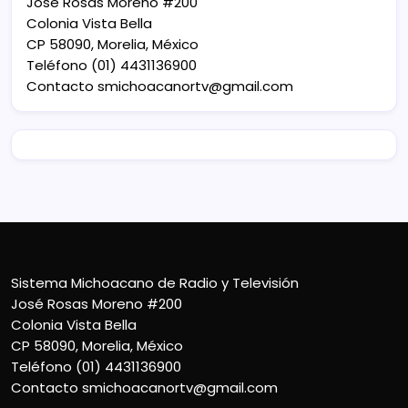
José Rosas Moreno #200
Colonia Vista Bella
CP 58090, Morelia, México
Teléfono (01) 4431136900
Contacto
smichoacanortv@gmail.com
Sistema Michoacano de Radio y Televisión
José Rosas Moreno #200
Colonia Vista Bella
CP 58090, Morelia, México
Teléfono (01) 4431136900
Contacto
smichoacanortv@gmail.com