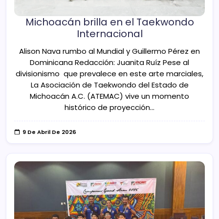
Michoacán brilla en el Taekwondo
Internacional
Alison Nava rumbo al Mundial y Guillermo Pérez en
Dominicana Redacción: Juanita Ruíz Pese al
divisionismo que prevalece en este arte marciales,
La Asociación de Taekwondo del Estado de
Michoacán A.C. (ATEMAC) vive un momento
histórico de proyección…
9 De Abril De 2026