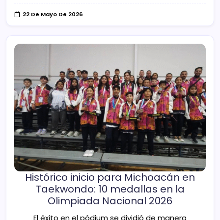
22 De Mayo De 2026
Histórico inicio para Michoacán en
Taekwondo: 10 medallas en la
Olimpiada Nacional 2026
El éxito en el pódium se dividió de manera