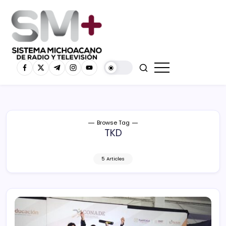
Browse Tag
TKD
5 Articles