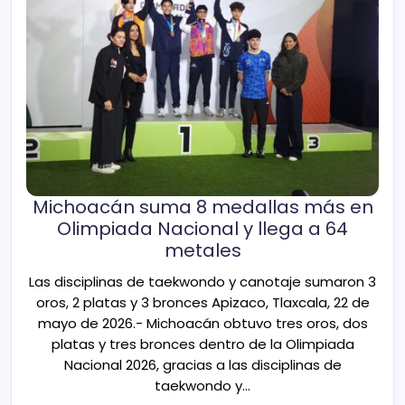
Michoacán suma 8 medallas más en
Olimpiada Nacional y llega a 64
metales
Las disciplinas de taekwondo y canotaje sumaron 3
oros, 2 platas y 3 bronces Apizaco, Tlaxcala, 22 de
mayo de 2026.- Michoacán obtuvo tres oros, dos
platas y tres bronces dentro de la Olimpiada
Nacional 2026, gracias a las disciplinas de
taekwondo y…