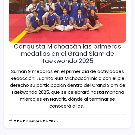
Conquista Michoacán las primeras
medallas en el Grand Slam de
Taekwondo 2025
Suman 9 medallas en el primer día de actividades
Redacción: Juanita Ruíz Michoacán inicia con el pie
derecho su participación dentro del Grand Slam de
Taekwondo 2025, que se celebrará hasta mañana
miércoles en Nayarit, dónde al terminar se
conocerá a los…
2 De Diciembre De 2025