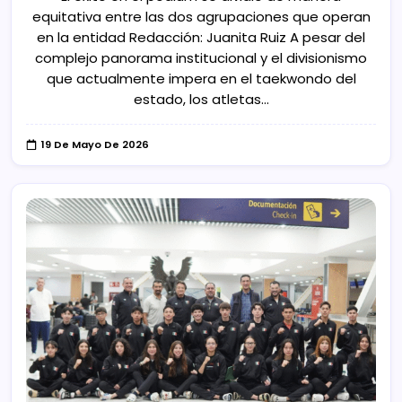
equitativa entre las dos agrupaciones que operan
en la entidad Redacción: Juanita Ruiz A pesar del
complejo panorama institucional y el divisionismo
que actualmente impera en el taekwondo del
estado, los atletas…
19 De Mayo De 2026