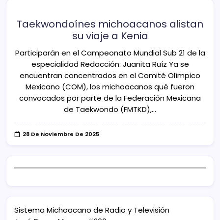
Taekwondoínes michoacanos alistan
su viaje a Kenia
Participarán en el Campeonato Mundial Sub 21 de la
especialidad Redacción: Juanita Ruíz Ya se
encuentran concentrados en el Comité Olímpico
Mexicano (COM), los michoacanos qué fueron
convocados por parte de la Federación Mexicana
de Taekwondo (FMTKD),…
28 De Noviembre De 2025
Sistema Michoacano de Radio y Televisión