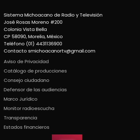
Sistema Michoacano de Radio y Televisión
José Rosas Moreno #200
Colonia Vista Bella
CP 58090, Morelia, México
Teléfono (01) 4431136900
Contacto
smichoacanortv@gmail.com
Aviso de Privacidad
Catálogo de producciones
Consejo ciudadano
Defensor de las audiencias
Marco Jurídico
Monitor radioescucha
Transparencia
Estados financieros