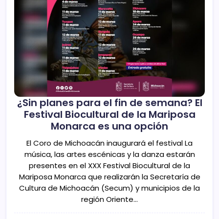
¿Sin planes para el fin de semana? El
Festival Biocultural de la Mariposa
Monarca es una opción
El Coro de Michoacán inaugurará el festival La
música, las artes escénicas y la danza estarán
presentes en el XXX Festival Biocultural de la
Mariposa Monarca que realizarán la Secretaría de
Cultura de Michoacán (Secum) y municipios de la
región Oriente…