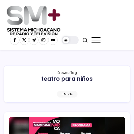
Browse Tag
teatro para niños
1 Article