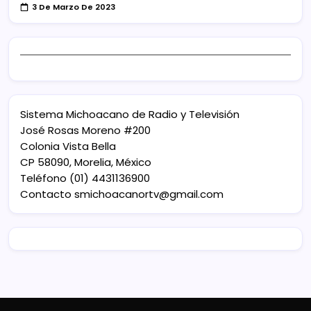
3 De Marzo De 2023
Sistema Michoacano de Radio y Televisión
José Rosas Moreno #200
Colonia Vista Bella
CP 58090, Morelia, México
Teléfono (01) 4431136900
Contacto
smichoacanortv@gmail.com