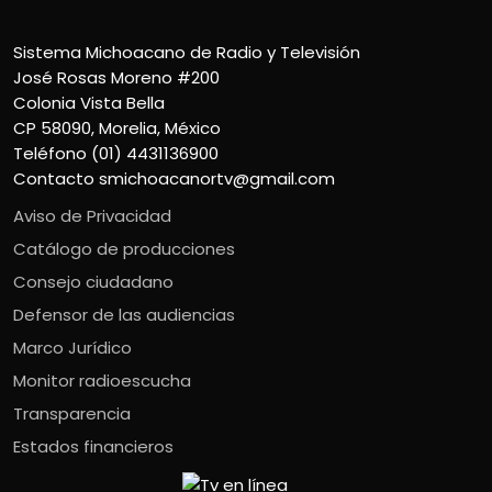
Sistema Michoacano de Radio y Televisión
José Rosas Moreno #200
Colonia Vista Bella
CP 58090, Morelia, México
Teléfono (01) 4431136900
Contacto
smichoacanortv@gmail.com
Aviso de Privacidad
Catálogo de producciones
Consejo ciudadano
Defensor de las audiencias
Marco Jurídico
Monitor radioescucha
Transparencia
Estados financieros