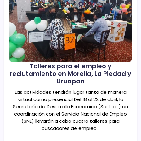
Talleres para el empleo y
reclutamiento en Morelia, La Piedad y
Uruapan
Las actividades tendrán lugar tanto de manera
virtual como presencial Del 18 al 22 de abril, la
Secretaría de Desarrollo Económico (Sedeco) en
coordinación con el Servicio Nacional de Empleo
(SNE) llevarán a cabo cuatro talleres para
buscadores de empleo…