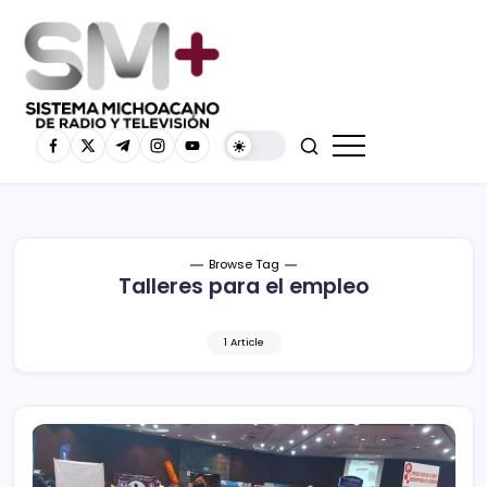
Browse Tag
Talleres para el empleo
1 Article