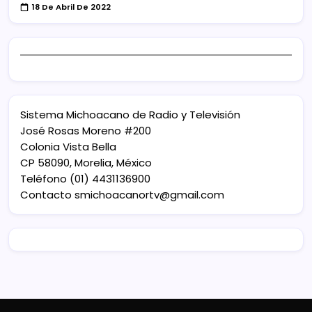
18 De Abril De 2022
Sistema Michoacano de Radio y Televisión
José Rosas Moreno #200
Colonia Vista Bella
CP 58090, Morelia, México
Teléfono (01) 4431136900
Contacto
smichoacanortv@gmail.com