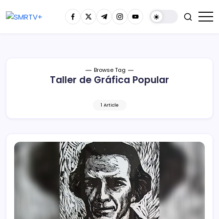
Browse Tag
Taller de Gráfica Popular
1 Article