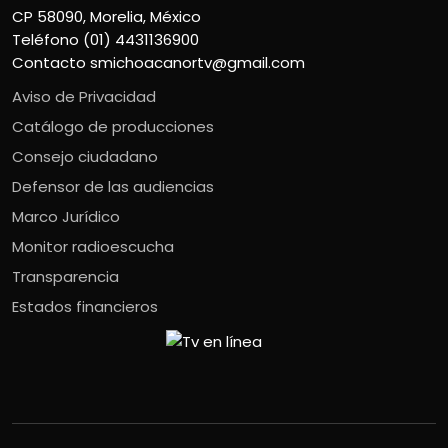
CP 58090, Morelia, México
Teléfono (01) 4431136900
Contacto
smichoacanortv@gmail.com
Aviso de Privacidad
Catálogo de producciones
Consejo ciudadano
Defensor de las audiencias
Marco Jurídico
Monitor radioescucha
Transparencia
Estados financieros