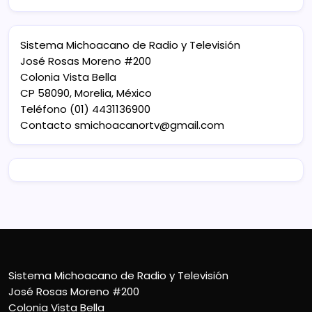
Sistema Michoacano de Radio y Televisión
José Rosas Moreno #200
Colonia Vista Bella
CP 58090, Morelia, México
Teléfono (01) 4431136900
Contacto
smichoacanortv@gmail.com
Sistema Michoacano de Radio y Televisión
José Rosas Moreno #200
Colonia Vista Bella