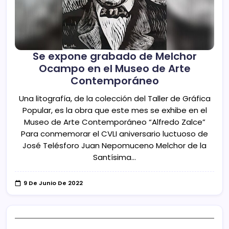
Se expone grabado de Melchor
Ocampo en el Museo de Arte
Contemporáneo
Una litografía, de la colección del Taller de Gráfica
Popular, es la obra que este mes se exhibe en el
Museo de Arte Contemporáneo “Alfredo Zalce”
Para conmemorar el CVLI aniversario luctuoso de
José Telésforo Juan Nepomuceno Melchor de la
Santísima…
9 De Junio De 2022