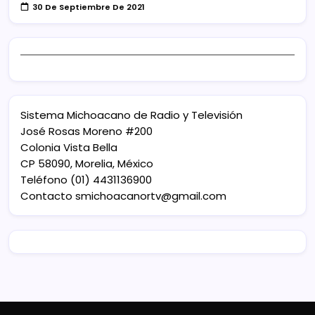
30 De Septiembre De 2021
Sistema Michoacano de Radio y Televisión
José Rosas Moreno #200
Colonia Vista Bella
CP 58090, Morelia, México
Teléfono (01) 4431136900
Contacto
smichoacanortv@gmail.com