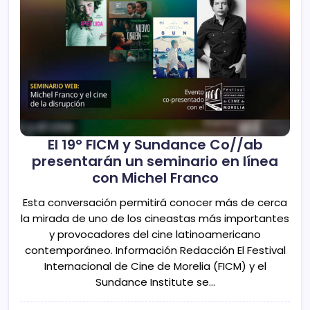
El 19° FICM y Sundance Co//ab
presentarán un seminario en línea
con Michel Franco
Esta conversación permitirá conocer más de cerca
la mirada de uno de los cineastas más importantes
y provocadores del cine latinoamericano
contemporáneo. Información Redacción El Festival
Internacional de Cine de Morelia (FICM) y el
Sundance Institute se…