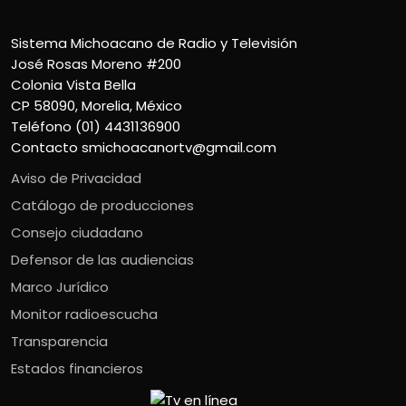
Sistema Michoacano de Radio y Televisión
José Rosas Moreno #200
Colonia Vista Bella
CP 58090, Morelia, México
Teléfono (01) 4431136900
Contacto
smichoacanortv@gmail.com
Aviso de Privacidad
Catálogo de producciones
Consejo ciudadano
Defensor de las audiencias
Marco Jurídico
Monitor radioescucha
Transparencia
Estados financieros