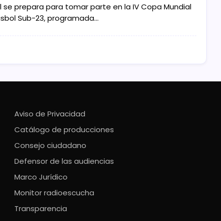
il se prepara para tomar parte en la IV Copa Mundial
isbol Sub-23, programada…
Aviso de Privacidad
Catálogo de producciones
Consejo ciudadano
Defensor de las audiencias
Marco Jurídico
Monitor radioescucha
Transparencia