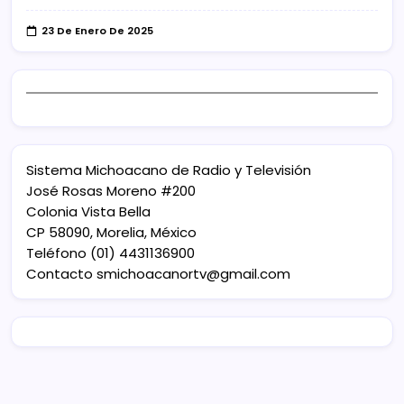
23 De Enero De 2025
Sistema Michoacano de Radio y Televisión
José Rosas Moreno #200
Colonia Vista Bella
CP 58090, Morelia, México
Teléfono (01) 4431136900
Contacto
smichoacanortv@gmail.com