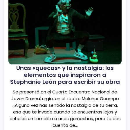
Unas «quecas» y la nostalgia: los
elementos que inspiraron a
Stephanie León para escribir su obra
Se presentó en el Cuarto Encuentro Nacional de
Joven Dramaturgia, en el teatro Melchor Ocampo
¿Alguna vez has sentido la nostalgia de tu tierra,
esa que te invade cuando te encuentras lejos y
anhelas un tamalito o unas garnachas, pero te das
cuenta de…