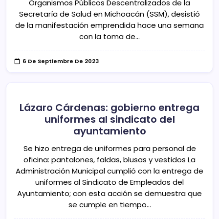
Organismos Públicos Descentralizados de la
Secretaría de Salud en Michoacán (SSM), desistió
de la manifestación emprendida hace una semana
con la toma de…
6 De Septiembre De 2023
Lázaro Cárdenas: gobierno entrega
uniformes al sindicato del
ayuntamiento
Se hizo entrega de uniformes para personal de
oficina: pantalones, faldas, blusas y vestidos La
Administración Municipal cumplió con la entrega de
uniformes al Sindicato de Empleados del
Ayuntamiento; con esta acción se demuestra que
se cumple en tiempo…