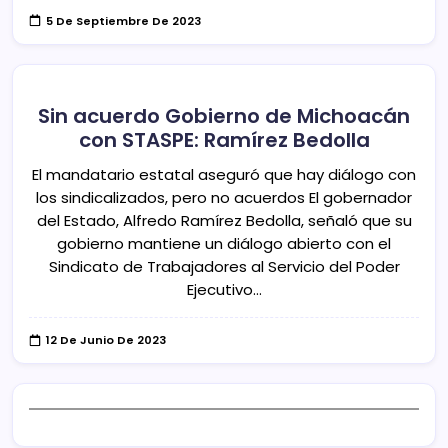
5 De Septiembre De 2023
Sin acuerdo Gobierno de Michoacán
con STASPE: Ramírez Bedolla
El mandatario estatal aseguró que hay diálogo con
los sindicalizados, pero no acuerdos El gobernador
del Estado, Alfredo Ramírez Bedolla, señaló que su
gobierno mantiene un diálogo abierto con el
Sindicato de Trabajadores al Servicio del Poder
Ejecutivo…
12 De Junio De 2023