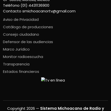
Teléfono (01) 4431136900
Contacto
smichoacanortv@gmail.com
Aviso de Privacidad
Catálogo de producciones
Consejo ciudadano
Defensor de las audiencias
Marco Jurídico
Monitor radioescucha
Transparencia
Estados financieros
Copyright 2026 —
Sistema Michoacano de Radio y