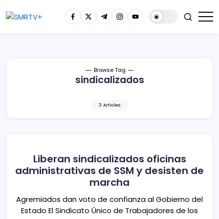
Browse Tag
sindicalizados
3 Articles
Liberan sindicalizados oficinas
administrativas de SSM y desisten de
marcha
Agremiados dan voto de confianza al Gobierno del
Estado El Sindicato Único de Trabajadores de los