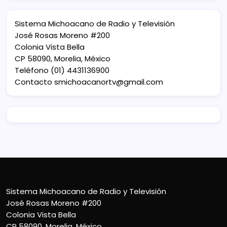
Sistema Michoacano de Radio y Televisión
José Rosas Moreno #200
Colonia Vista Bella
CP 58090, Morelia, México
Teléfono (01) 4431136900
Contacto
smichoacanortv@gmail.com
Sistema Michoacano de Radio y Televisión
José Rosas Moreno #200
Colonia Vista Bella
CP 58090, Morelia, México