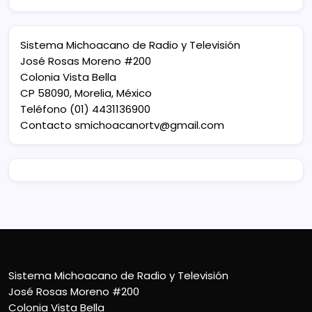
Sistema Michoacano de Radio y Televisión
José Rosas Moreno #200
Colonia Vista Bella
CP 58090, Morelia, México
Teléfono (01) 4431136900
Contacto
smichoacanortv@gmail.com
Sistema Michoacano de Radio y Televisión
José Rosas Moreno #200
Colonia Vista Bella