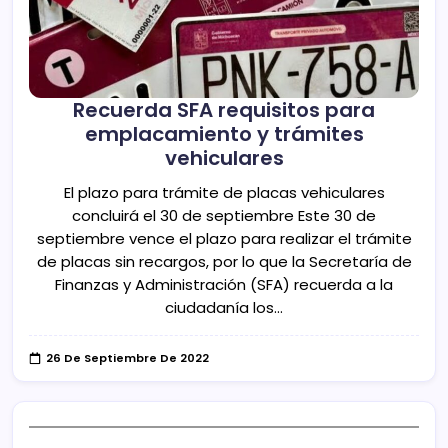
Recuerda SFA requisitos para
emplacamiento y trámites
vehiculares
El plazo para trámite de placas vehiculares
concluirá el 30 de septiembre Este 30 de
septiembre vence el plazo para realizar el trámite
de placas sin recargos, por lo que la Secretaría de
Finanzas y Administración (SFA) recuerda a la
ciudadanía los…
26 De Septiembre De 2022