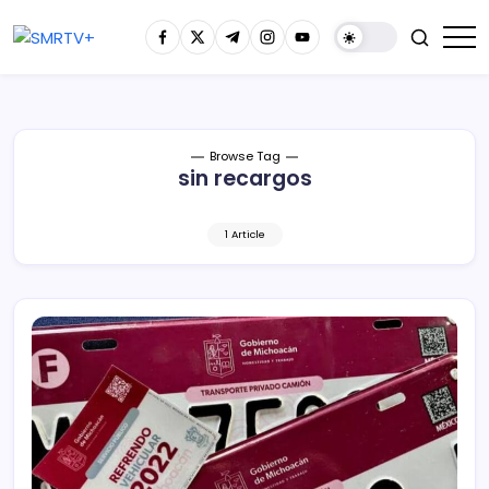
Browse Tag
sin recargos
1 Article