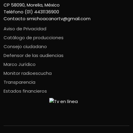
CP 58090, Morelia, México
Teléfono (01) 4431136900
Contacto
smichoacanortv@gmail.com
Aviso de Privacidad
Catálogo de producciones
Consejo ciudadano
Defensor de las audiencias
Marco Jurídico
Monitor radioescucha
Transparencia
Estados financieros