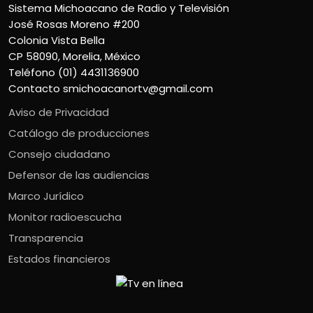
Sistema Michoacano de Radio y Televisión
José Rosas Moreno #200
Colonia Vista Bella
CP 58090, Morelia, México
Teléfono (01) 4431136900
Contacto
smichoacanortv@gmail.com
Aviso de Privacidad
Catálogo de producciones
Consejo ciudadano
Defensor de las audiencias
Marco Jurídico
Monitor radioescucha
Transparencia
Estados financieros