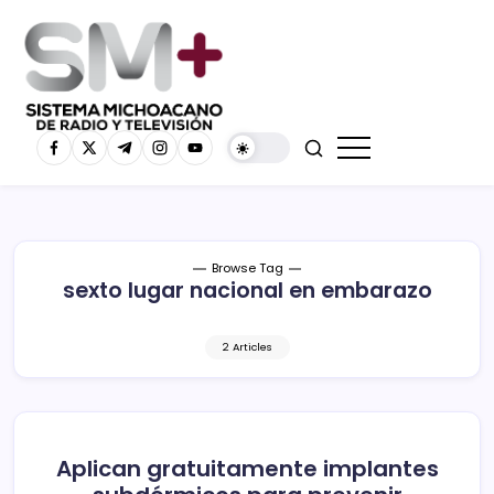
Browse Tag
sexto lugar nacional en embarazo
2 Articles
Aplican gratuitamente implantes