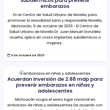
subdérmicos para prevenir
embarazos
En el Centro de Salud Urbano de Morelia, para
promover la sexualidad sana y responsable Morelia,
Michoacán, 5 de octubre de 2023.- El Centro de
Salud Urbano de Morelia Dr. Juan Manuel González
Urueña, aplica sin costo implantes subdérmicos a
mujeres…
5 De Octubre De 2023
Acuerdan inversión de 2.88 mdp para
prevenir embarazos en niñas y
adolescentes
Michoacán ocupa el sexto lugar nacional en
embarazo de niñas y adolescentes De acuerdo con