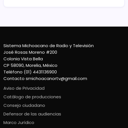
Sistema Michoacano de Radio y Televisión
José Rosas Moreno #200
Colonia Vista Bella
CP 58090, Morelia, México
Teléfono (01) 4431136900
Contacto
smichoacanortv@gmail.com
Aviso de Privacidad
Catálogo de producciones
Consejo ciudadano
Defensor de las audiencias
Marco Jurídico