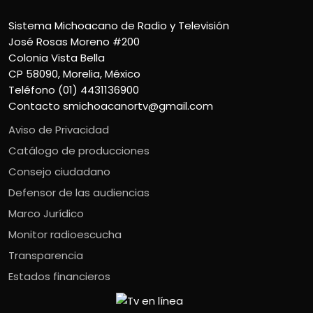
Sistema Michoacano de Radio y Televisión
José Rosas Moreno #200
Colonia Vista Bella
CP 58090, Morelia, México
Teléfono (01) 4431136900
Contacto
smichoacanortv@gmail.com
Aviso de Privacidad
Catálogo de producciones
Consejo ciudadano
Defensor de las audiencias
Marco Jurídico
Monitor radioescucha
Transparencia
Estados financieros