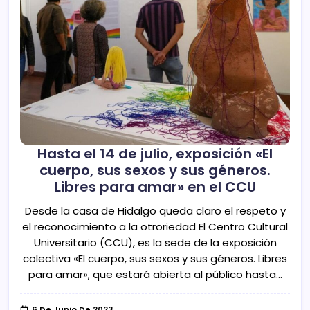
Hasta el 14 de julio, exposición «El
cuerpo, sus sexos y sus géneros.
Libres para amar» en el CCU
Desde la casa de Hidalgo queda claro el respeto y
el reconocimiento a la otroriedad El Centro Cultural
Universitario (CCU), es la sede de la exposición
colectiva «El cuerpo, sus sexos y sus géneros. Libres
para amar», que estará abierta al público hasta…
6 De Junio De 2023