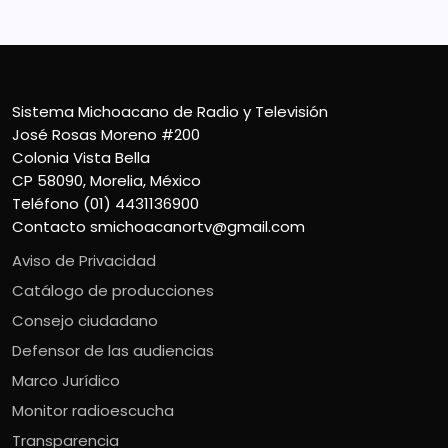
Sistema Michoacano de Radio y Televisión
José Rosas Moreno #200
Colonia Vista Bella
CP 58090, Morelia, México
Teléfono (01) 4431136900
Contacto
smichoacanortv@gmail.com
Aviso de Privacidad
Catálogo de producciones
Consejo ciudadano
Defensor de las audiencias
Marco Jurídico
Monitor radioescucha
Transparencia