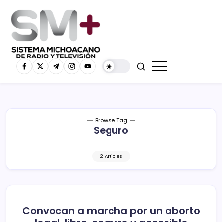
Browse Tag
Seguro
2 Articles
Convocan a marcha por un aborto