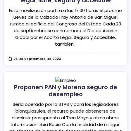
legal, libre, seguro y accesible
Esta movilización partirá a las 17:00 horas el próximo
jueves de la Calzada Fray Antonio de San Miguel,
rumbo al edificio del Congreso del Estado Cada 28
de septiembre se conmemora el Día de Acción
Global por el Aborto Legal, Seguro y Accesible,
también…
25 De Septiembre De 2023
Proponen PAN y Morena seguro de
desempleo
Sería operado por la STPS y para los legisladores
blanquiazules, el recurso puede obtenerse de
disminuir presupuesto al Tren Maya y otras obras.
Información Libia Bucio Con la finalidad de mitigar