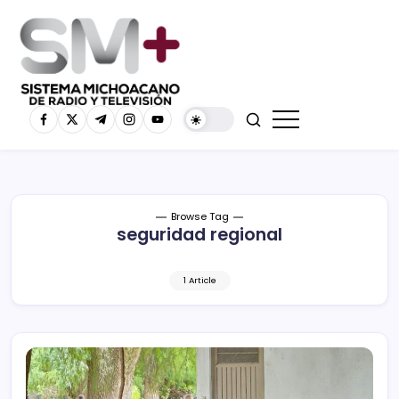
Browse Tag
seguridad regional
1 Article