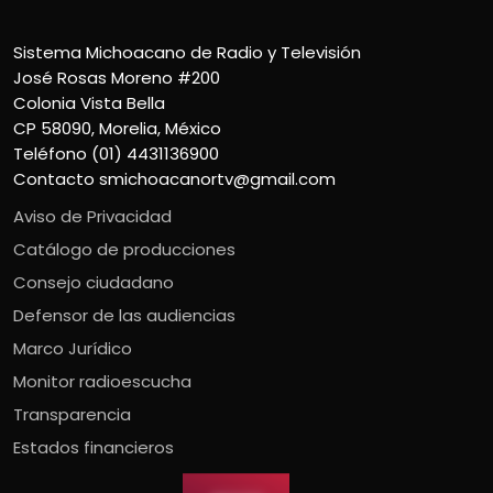
Sistema Michoacano de Radio y Televisión
José Rosas Moreno #200
Colonia Vista Bella
CP 58090, Morelia, México
Teléfono (01) 4431136900
Contacto
smichoacanortv@gmail.com
Aviso de Privacidad
Catálogo de producciones
Consejo ciudadano
Defensor de las audiencias
Marco Jurídico
Monitor radioescucha
Transparencia
Estados financieros