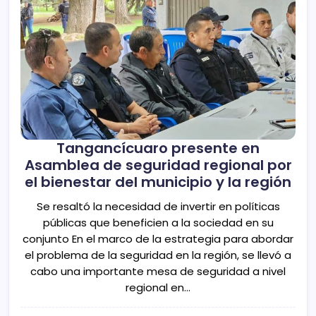
Tangancícuaro presente en
Asamblea de seguridad regional por
el bienestar del municipio y la región
Se resaltó la necesidad de invertir en políticas
públicas que beneficien a la sociedad en su
conjunto En el marco de la estrategia para abordar
el problema de la seguridad en la región, se llevó a
cabo una importante mesa de seguridad a nivel
regional en…