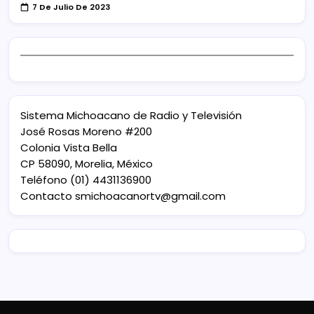
7 De Julio De 2023
Sistema Michoacano de Radio y Televisión
José Rosas Moreno #200
Colonia Vista Bella
CP 58090, Morelia, México
Teléfono (01) 4431136900
Contacto
smichoacanortv@gmail.com