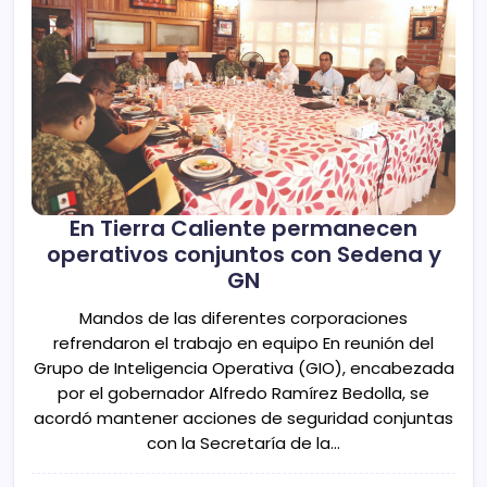
En Tierra Caliente permanecen
operativos conjuntos con Sedena y
GN
Mandos de las diferentes corporaciones
refrendaron el trabajo en equipo En reunión del
Grupo de Inteligencia Operativa (GIO), encabezada
por el gobernador Alfredo Ramírez Bedolla, se
acordó mantener acciones de seguridad conjuntas
con la Secretaría de la…