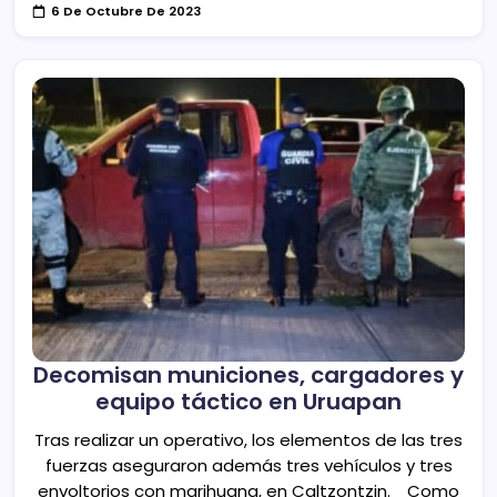
6 De Octubre De 2023
Decomisan municiones, cargadores y
equipo táctico en Uruapan
Tras realizar un operativo, los elementos de las tres
fuerzas aseguraron además tres vehículos y tres
envoltorios con marihuana, en Caltzontzin._ Como