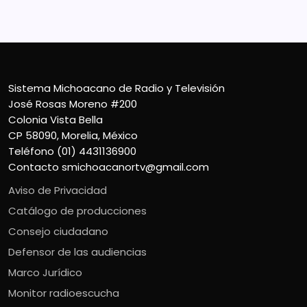
Sistema Michoacano de Radio y Televisión
José Rosas Moreno #200
Colonia Vista Bella
CP 58090, Morelia, México
Teléfono (01) 4431136900
Contacto
smichoacanortv@gmail.com
Aviso de Privacidad
Catálogo de producciones
Consejo ciudadano
Defensor de las audiencias
Marco Jurídico
Monitor radioescucha