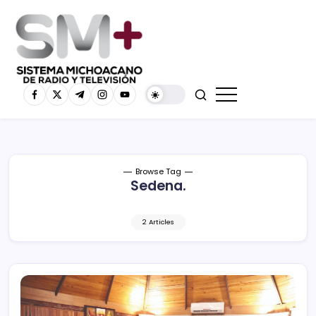
Browse Tag
Sedena.
2 Articles