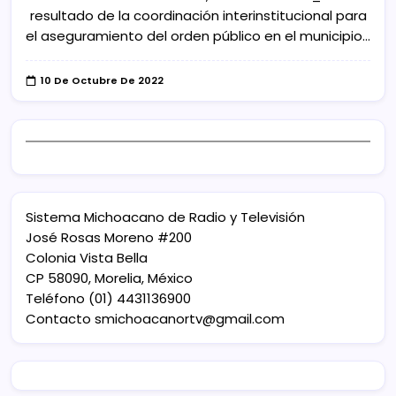
resultado de la coordinación interinstitucional para
el aseguramiento del orden público en el municipio…
10 De Octubre De 2022
Sistema Michoacano de Radio y Televisión
José Rosas Moreno #200
Colonia Vista Bella
CP 58090, Morelia, México
Teléfono (01) 4431136900
Contacto
smichoacanortv@gmail.com