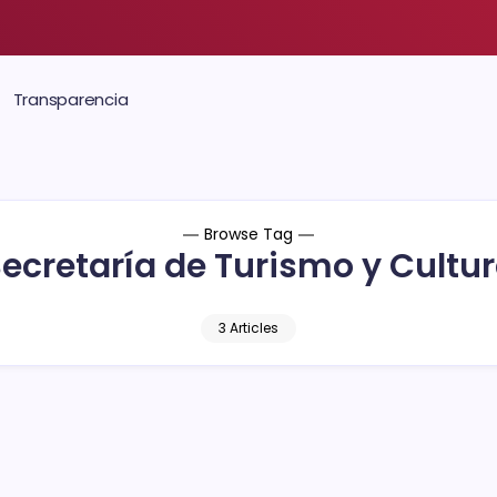
Transparencia
Browse Tag
ecretaría de Turismo y Cultu
3 Articles