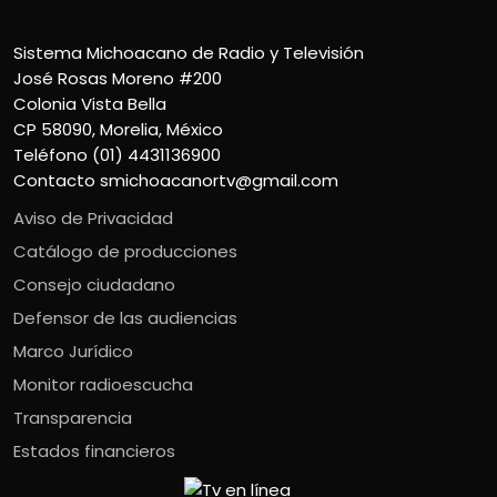
Sistema Michoacano de Radio y Televisión
José Rosas Moreno #200
Colonia Vista Bella
CP 58090, Morelia, México
Teléfono (01) 4431136900
Contacto
smichoacanortv@gmail.com
Aviso de Privacidad
Catálogo de producciones
Consejo ciudadano
Defensor de las audiencias
Marco Jurídico
Monitor radioescucha
Transparencia
Estados financieros