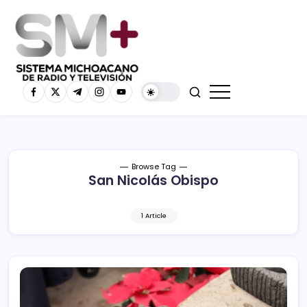
Browse Tag
San Nicolás Obispo
1 Article