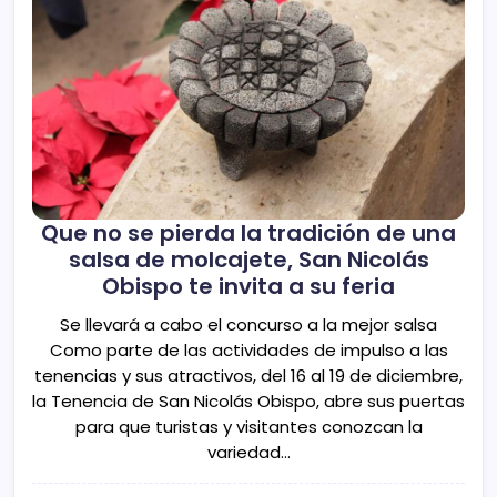
Que no se pierda la tradición de una
salsa de molcajete, San Nicolás
Obispo te invita a su feria
Se llevará a cabo el concurso a la mejor salsa
Como parte de las actividades de impulso a las
tenencias y sus atractivos, del 16 al 19 de diciembre,
la Tenencia de San Nicolás Obispo, abre sus puertas
para que turistas y visitantes conozcan la
variedad…