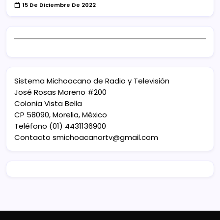
15 De Diciembre De 2022
Sistema Michoacano de Radio y Televisión
José Rosas Moreno #200
Colonia Vista Bella
CP 58090, Morelia, México
Teléfono (01) 4431136900
Contacto
smichoacanortv@gmail.com