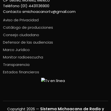
CP 58090, Morelia, México
Teléfono (01) 4431136900
Contacto
smichoacanortv@gmail.com
Aviso de Privacidad
Catálogo de producciones
Consejo ciudadano
Defensor de las audiencias
Marco Jurídico
Monitor radioescucha
Transparencia
Estados financieros
Copyright 2026 —
Sistema Michoacano de Radio y