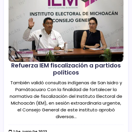
Refuerza IEM fiscalización a partidos
políticos
También validó consultas indígenas de San Isidro y
Památacuaro Con la finalidad de fortalecer la
normativa de fiscalización del Instituto Electoral de
Michoacán (IEM), en sesión extraordinaria urgente,
el Consejo General de este instituto aprobó
diversas…
1 De Junio De 2023