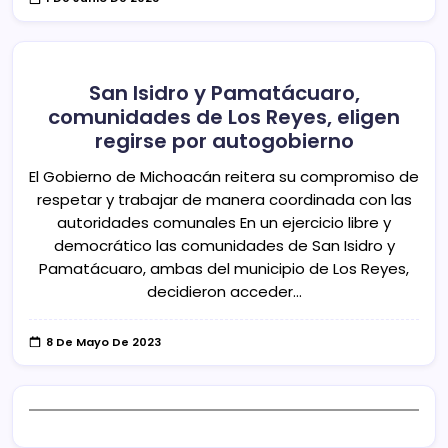
San Isidro y Pamatácuaro,
comunidades de Los Reyes, eligen
regirse por autogobierno
El Gobierno de Michoacán reitera su compromiso de
respetar y trabajar de manera coordinada con las
autoridades comunales En un ejercicio libre y
democrático las comunidades de San Isidro y
Pamatácuaro, ambas del municipio de Los Reyes,
decidieron acceder…
8 De Mayo De 2023