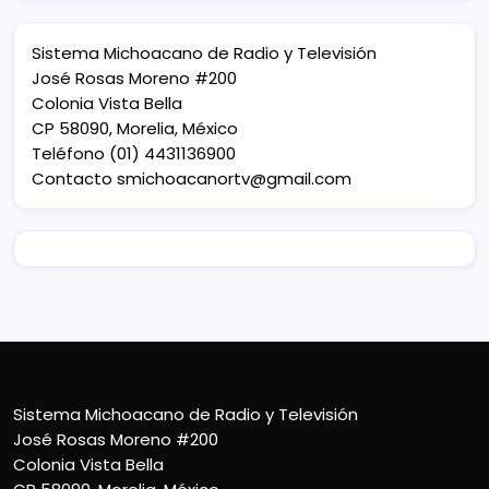
Sistema Michoacano de Radio y Televisión
José Rosas Moreno #200
Colonia Vista Bella
CP 58090, Morelia, México
Teléfono (01) 4431136900
Contacto
smichoacanortv@gmail.com
Sistema Michoacano de Radio y Televisión
José Rosas Moreno #200
Colonia Vista Bella