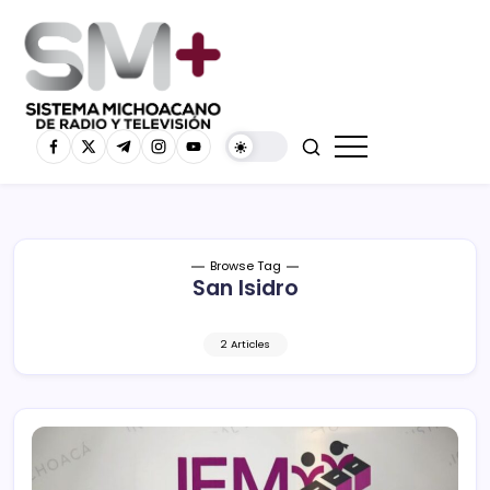
Browse Tag
San Isidro
2 Articles