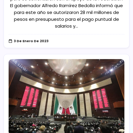
El gobernador Alfredo Ramírez Bedolla informó que
para este año se autorizaron 28 mil millones de
pesos en presupuesto para el pago puntual de
salarios y…
3 De Enero De 2023