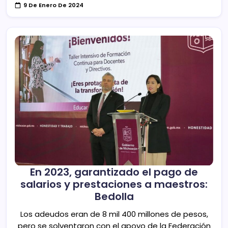
9 De Enero De 2024
En 2023, garantizado el pago de
salarios y prestaciones a maestros:
Bedolla
Los adeudos eran de 8 mil 400 millones de pesos,
pero se solventaron con el apoyo de la Federación