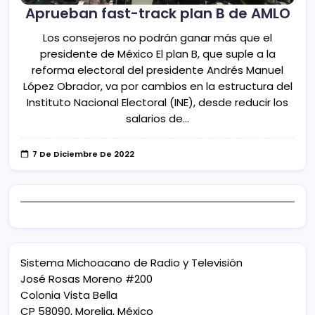
Aprueban fast-track plan B de AMLO
Los consejeros no podrán ganar más que el
presidente de México El plan B, que suple a la
reforma electoral del presidente Andrés Manuel
López Obrador, va por cambios en la estructura del
Instituto Nacional Electoral (INE), desde reducir los
salarios de…
7 De Diciembre De 2022
Sistema Michoacano de Radio y Televisión
José Rosas Moreno #200
Colonia Vista Bella
CP 58090, Morelia, México