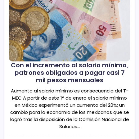
Con el incremento al salario mínimo,
patrones obligados a pagar casi 7
mil pesos mensuales
Aumento al salario mínimo es consecuencia del T-
MEC A partir de este 1° de enero el salario mínimo
en México experimentó un aumento del 20%; un
cambio para la economía de los mexicanos que se
logró tras la disposición de la Comisión Nacional de
Salarios…