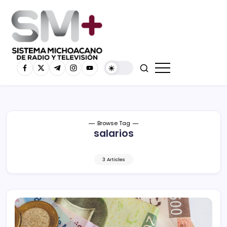
Browse Tag
salarios
3 Articles