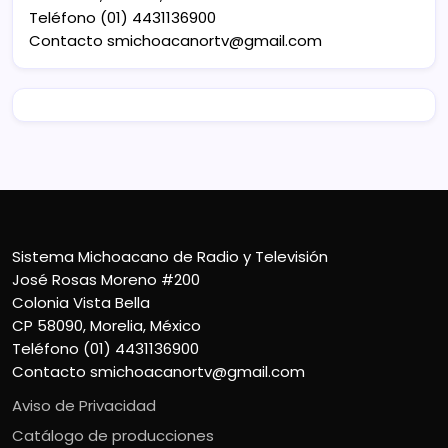
Teléfono (01) 4431136900
Contacto
smichoacanortv@gmail.com
Sistema Michoacano de Radio y Televisión
José Rosas Moreno #200
Colonia Vista Bella
CP 58090, Morelia, México
Teléfono (01) 4431136900
Contacto
smichoacanortv@gmail.com
Aviso de Privacidad
Catálogo de producciones