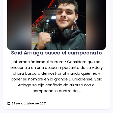
Said Arriaga busca el campeonato
Información Ismael Herrera • Considera que se
encuentra en una etapa importante de su vida y
ahora buscará demostrar al mundo quién es y
poner su nombre en lo grande El uruapense, Said
Arriaga se dijo confiado de alzarse con el
campeonato dentro del…
28 De Octubre De 2021