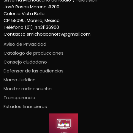
José Rosas Moreno #200
Colonia Vista Bella
CP 58090, Morelia, México
Teléfono (01) 4431136900
Contacto
smichoacanortv@gmail.com
Aviso de Privacidad
Catálogo de producciones
Consejo ciudadano
Defensor de las audiencias
Marco Jurídico
Monitor radioescucha
Transparencia
Estados financieros