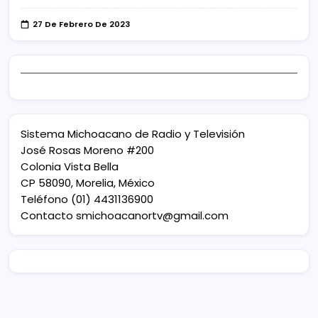
27 De Febrero De 2023
Sistema Michoacano de Radio y Televisión
José Rosas Moreno #200
Colonia Vista Bella
CP 58090, Morelia, México
Teléfono (01) 4431136900
Contacto
smichoacanortv@gmail.com