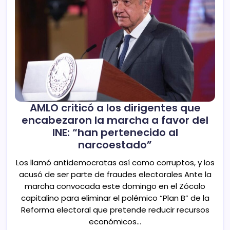
AMLO criticó a los dirigentes que
encabezaron la marcha a favor del
INE: “han pertenecido al
narcoestado”
Los llamó antidemocratas así como corruptos, y los
acusó de ser parte de fraudes electorales Ante la
marcha convocada este domingo en el Zócalo
capitalino para eliminar el polémico “Plan B” de la
Reforma electoral que pretende reducir recursos
económicos…