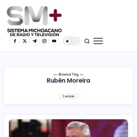
Browse Tag
Rubén Moreira
1 Article