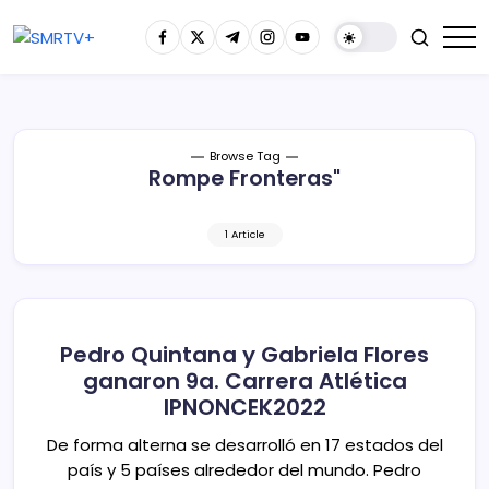
Browse Tag
Rompe Fronteras"
1 Article
Pedro Quintana y Gabriela Flores
ganaron 9a. Carrera Atlética
IPNONCEK2022
De forma alterna se desarrolló en 17 estados del
país y 5 países alrededor del mundo. Pedro