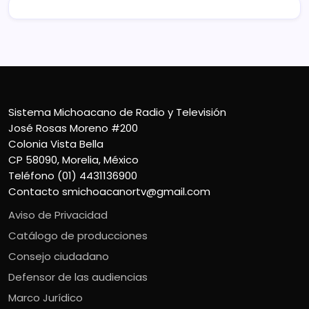
Sistema Michoacano de Radio y Televisión
José Rosas Moreno #200
Colonia Vista Bella
CP 58090, Morelia, México
Teléfono (01) 4431136900
Contacto
smichoacanortv@gmail.com
Aviso de Privacidad
Catálogo de producciones
Consejo ciudadano
Defensor de las audiencias
Marco Jurídico