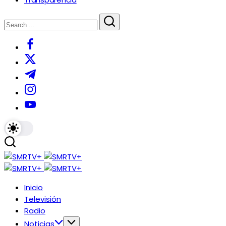
Inicio
Televisión
Radio
Noticias