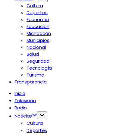
Cultura
Deportes
Economía
Educación
Michoacán
Municipios
Nacional
Salud
Seguridad
Tecnología
Turismo
Transparencia
Inicio
Televisión
Radio
Noticias
Cultura
Deportes