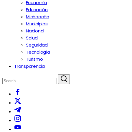
Economía
Educación
Michoacán
Municipios
Nacional
Salud
Seguridad
Tecnología
Turismo
Transparencia