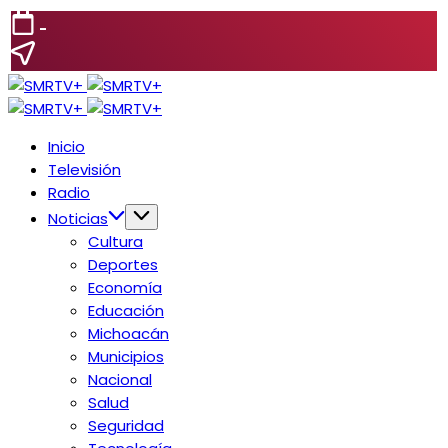
-
Inicio
Televisión
Radio
Noticias
Cultura
Deportes
Economía
Educación
Michoacán
Municipios
Nacional
Salud
Seguridad