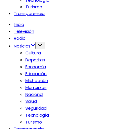
Tecnología
Turismo
Transparencia
Inicio
Televisión
Radio
Noticias
Cultura
Deportes
Economía
Educación
Michoacán
Municipios
Nacional
Salud
Seguridad
Tecnología
Turismo
Transparencia