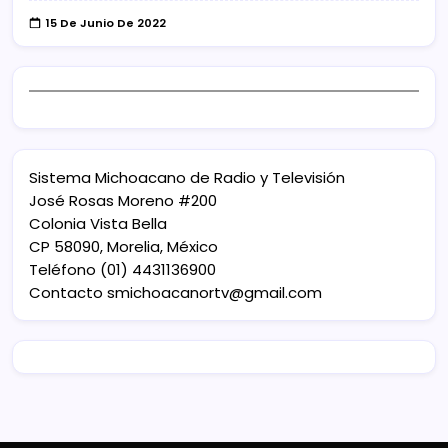
15 De Junio De 2022
Sistema Michoacano de Radio y Televisión
José Rosas Moreno #200
Colonia Vista Bella
CP 58090, Morelia, México
Teléfono (01) 4431136900
Contacto
smichoacanortv@gmail.com