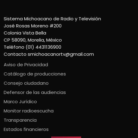
Sistema Michoacano de Radio y Televisión
José Rosas Moreno #200
Colonia Vista Bella
CP 58090, Morelia, México
Teléfono (01) 4431136900
Contacto
smichoacanortv@gmail.com
Aviso de Privacidad
Catálogo de producciones
Consejo ciudadano
Defensor de las audiencias
Marco Jurídico
Monitor radioescucha
Transparencia
Estados financieros