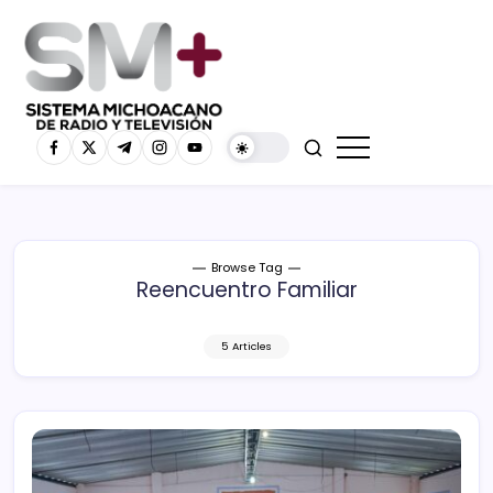
Browse Tag
Reencuentro Familiar
5 Articles