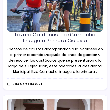
Lázaro Cárdenas: Itzé Camacho
Inauguró Primera Ciclovía
Cientos de ciclistas acompañaron a la Alcaldesa en
el primer recorrido Después de años de gestión y
de resolver los obstáculos que se presentaron a lo
largo de su ejecución, este miércoles la Presidenta
Municipal, Itzé Camacho, inauguró la primera…
16 De Marzo De 2023