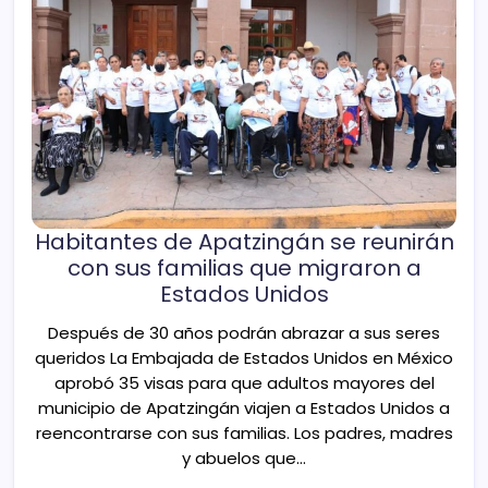
Habitantes de Apatzingán se reunirán
con sus familias que migraron a
Estados Unidos
Después de 30 años podrán abrazar a sus seres
queridos La Embajada de Estados Unidos en México
aprobó 35 visas para que adultos mayores del
municipio de Apatzingán viajen a Estados Unidos a
reencontrarse con sus familias. Los padres, madres
y abuelos que…