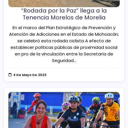
“Rodada por la Paz” llega a la
Tenencia Morelos de Morelia
En el marco del Plan Estratégico de Prevención y
Atención de Adicciones en el Estado de Michoacán;
se celebró esta rodada ciclista A efecto de
establecer políticas públicas de proximidad social
en pro de la vinculación entre la Secretaría de
Seguridad…
4 De Mayo De 2023