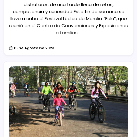
disfrutaron de una tarde llena de retos,
competencia y curiosidad Este fin de semana se
llevó a cabo el Festival Lúdico de Morelia “Felu”, que
reunió en el Centro de Convenciones y Exposiciones
a familias,…
15 De Agosto De 2023