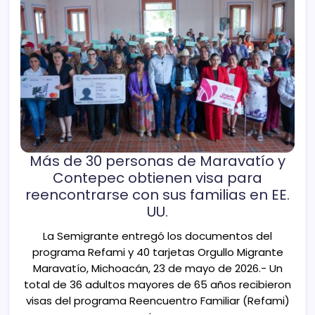
Más de 30 personas de Maravatío y
Contepec obtienen visa para
reencontrarse con sus familias en EE.
UU.
La Semigrante entregó los documentos del
programa Refami y 40 tarjetas Orgullo Migrante
Maravatío, Michoacán, 23 de mayo de 2026.- Un
total de 36 adultos mayores de 65 años recibieron
visas del programa Reencuentro Familiar (Refami)