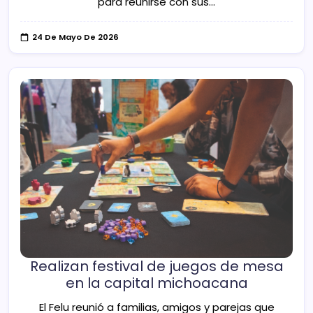
para reunirse con sus…
24 De Mayo De 2026
Realizan festival de juegos de mesa
en la capital michoacana
El Felu reunió a familias, amigos y parejas que