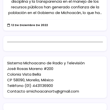
disciplina y la transparencia en el manejo de los
recursos públicos han generado confianza de la
población en el Gobierno de Michoacán, lo que ha…
12 De Diciembre De 2022
Sistema Michoacano de Radio y Televisión
José Rosas Moreno #200
Colonia Vista Bella
CP 58090, Morelia, México
Teléfono (01) 4431136900
Contacto
smichoacanortv@gmail.com