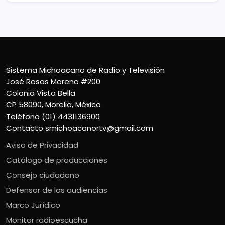
Sistema Michoacano de Radio y Televisión
José Rosas Moreno #200
Colonia Vista Bella
CP 58090, Morelia, México
Teléfono (01) 4431136900
Contacto
smichoacanortv@gmail.com
Aviso de Privacidad
Catálogo de producciones
Consejo ciudadano
Defensor de las audiencias
Marco Jurídico
Monitor radioescucha