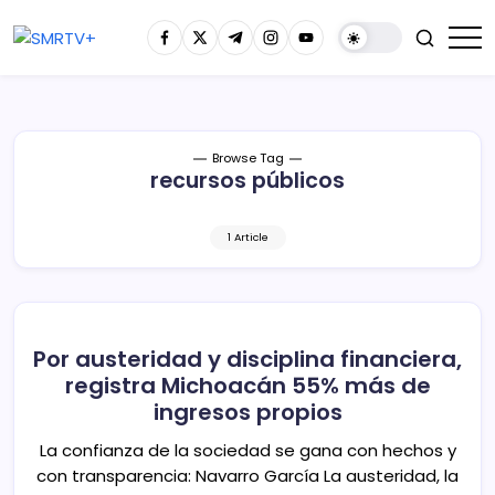
Browse Tag
recursos públicos
1 Article
Por austeridad y disciplina financiera,
registra Michoacán 55% más de
ingresos propios
La confianza de la sociedad se gana con hechos y
con transparencia: Navarro García La austeridad, la