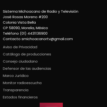
Sistema Michoacano de Radio y Televisión
José Rosas Moreno #200
Colonia Vista Bella
CP 58090, Morelia, México
Teléfono (01) 4431136900
Contacto
smichoacanortv@gmail.com
Aviso de Privacidad
Catálogo de producciones
Consejo ciudadano
Defensor de las audiencias
Marco Jurídico
Monitor radioescucha
Transparencia
Estados financieros