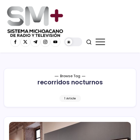
Browse Tag
recorridos nocturnos
1 Article