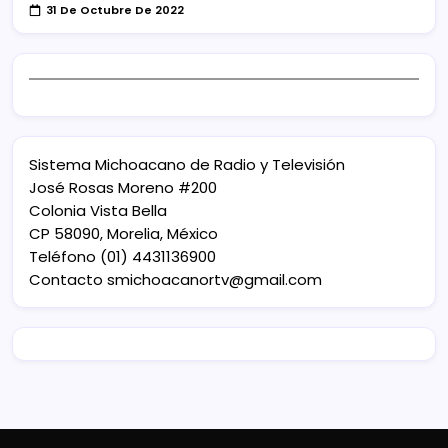
31 De Octubre De 2022
Sistema Michoacano de Radio y Televisión
José Rosas Moreno #200
Colonia Vista Bella
CP 58090, Morelia, México
Teléfono (01) 4431136900
Contacto
smichoacanortv@gmail.com