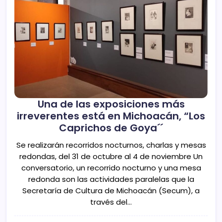
Una de las exposiciones más
irreverentes está en Michoacán, “Los
Caprichos de Goya´´
Se realizarán recorridos nocturnos, charlas y mesas
redondas, del 31 de octubre al 4 de noviembre Un
conversatorio, un recorrido nocturno y una mesa
redonda son las actividades paralelas que la
Secretaría de Cultura de Michoacán (Secum), a
través del…