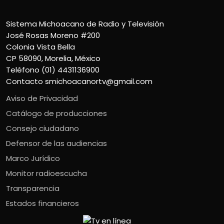
Sistema Michoacano de Radio y Televisión
José Rosas Moreno #200
Colonia Vista Bella
CP 58090, Morelia, México
Teléfono (01) 4431136900
Contacto
smichoacanortv@gmail.com
Aviso de Privacidad
Catálogo de producciones
Consejo ciudadano
Defensor de las audiencias
Marco Jurídico
Monitor radioescucha
Transparencia
Estados financieros