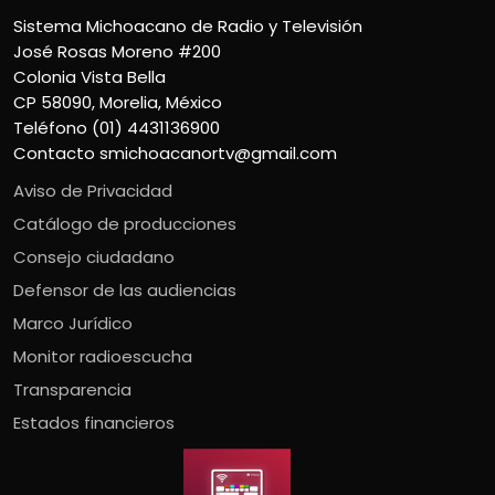
Sistema Michoacano de Radio y Televisión
José Rosas Moreno #200
Colonia Vista Bella
CP 58090, Morelia, México
Teléfono (01) 4431136900
Contacto
smichoacanortv@gmail.com
Aviso de Privacidad
Catálogo de producciones
Consejo ciudadano
Defensor de las audiencias
Marco Jurídico
Monitor radioescucha
Transparencia
Estados financieros