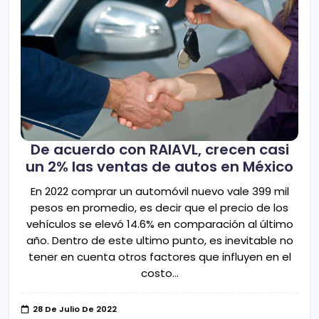
De acuerdo con RAIAVL, crecen casi
un 2% las ventas de autos en México
En 2022 comprar un automóvil nuevo vale 399 mil
pesos en promedio, es decir que el precio de los
vehículos se elevó 14.6% en comparación al último
año. Dentro de este ultimo punto, es inevitable no
tener en cuenta otros factores que influyen en el
costo…
28 De Julio De 2022