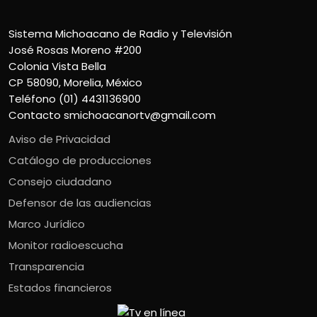
Sistema Michoacano de Radio y Televisión
José Rosas Moreno #200
Colonia Vista Bella
CP 58090, Morelia, México
Teléfono (01) 4431136900
Contacto
smichoacanortv@gmail.com
Aviso de Privacidad
Catálogo de producciones
Consejo ciudadano
Defensor de las audiencias
Marco Jurídico
Monitor radioescucha
Transparencia
Estados financieros