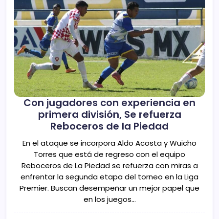
Con jugadores con experiencia en
primera división, Se refuerza
Reboceros de la Piedad
En el ataque se incorpora Aldo Acosta y Wuicho
Torres que está de regreso con el equipo
Reboceros de La Piedad se refuerza con miras a
enfrentar la segunda etapa del torneo en la Liga
Premier. Buscan desempeñar un mejor papel que
en los juegos…