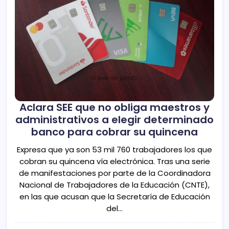
Aclara SEE que no obliga maestros y
administrativos a elegir determinado
banco para cobrar su quincena
Expresa que ya son 53 mil 760 trabajadores los que
cobran su quincena vía electrónica. Tras una serie
de manifestaciones por parte de la Coordinadora
Nacional de Trabajadores de la Educación (CNTE),
en las que acusan que la Secretaría de Educación
del…