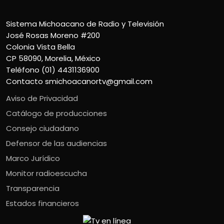
Sistema Michoacano de Radio y Televisión
José Rosas Moreno #200
Colonia Vista Bella
CP 58090, Morelia, México
Teléfono (01) 4431136900
Contacto
smichoacanortv@gmail.com
Aviso de Privacidad
Catálogo de producciones
Consejo ciudadano
Defensor de las audiencias
Marco Jurídico
Monitor radioescucha
Transparencia
Estados financieros