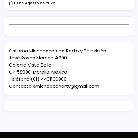
10 De Agosto De 2022
Sistema Michoacano de Radio y Televisión
José Rosas Moreno #200
Colonia Vista Bella
CP 58090, Morelia, México
Teléfono (01) 4431136900
Contacto
smichoacanortv@gmail.com