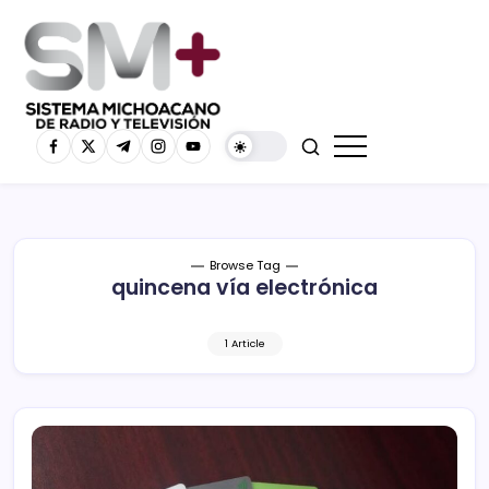
Browse Tag
quincena vía electrónica
1 Article