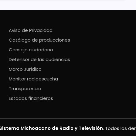
Aviso de Privacidad
Catálogo de producciones
Consejo ciudadano
Defensor de las audiencias
Marco Jurídico
Monitor radioescucha
Transparencia
Estados financieros
Sistema Michoacano de Radio y Televisión
. Todos los de