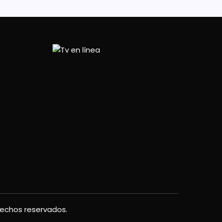
rechos reservados.